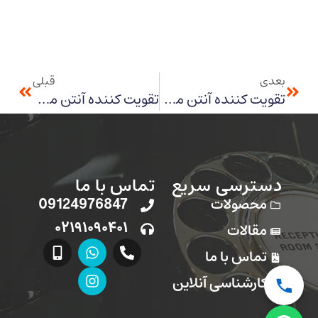
بعدی
قبلی
تقویت کننده آنتن موبایل در معادن استان فارس
تقویت کننده آنتن موبایل در معادن سیستان و بلوچستان
دسترسی سریع
تماس با ما
محصولات
09124976847
۰۲۱۹۱۰۹۰۴۰۱
مقالات
تماس با ما
کارشناسی آنلاین