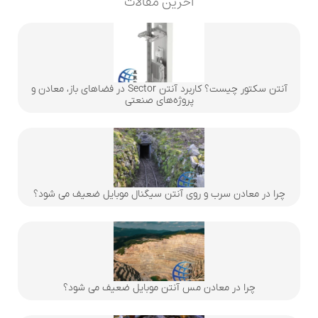
اخرین مقالات
آنتن سکتور چیست؟ کاربرد آنتن Sector در فضاهای باز، معادن و
پروژه‌های صنعتی
چرا در معادن سرب و روی آنتن سیگنال موبایل ضعیف می شود؟
چرا در معادن مس آنتن موبایل ضعیف می شود؟