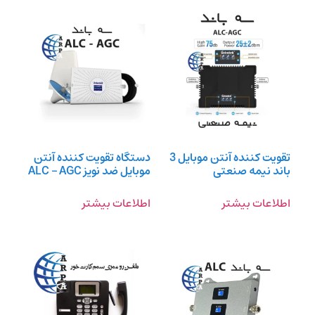
تقویت کننده آنتن موبایل 3
دستگاه تقویت کننده آنتن
باند نیمه صنعتی
موبایل ضد نویز ALC – AGC
اطلاعات بیشتر
اطلاعات بیشتر