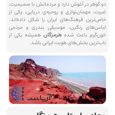
دو گوهر در آغوش دارد و مردمانش با صمیمیت،
غیرت، مهمان‌نوازی و روحیه‌ی دریایی، یکی از
خاص‌ترین فرهنگ‌های ایران را شکل داده‌اند.
لباس‌های رنگین، موسیقی بندری و مردمی
خون‌گرم باعث شده
هرمزگان
همیشه یکی از
ناب‌ترین بخش‌های هویت ایرانی باشد.