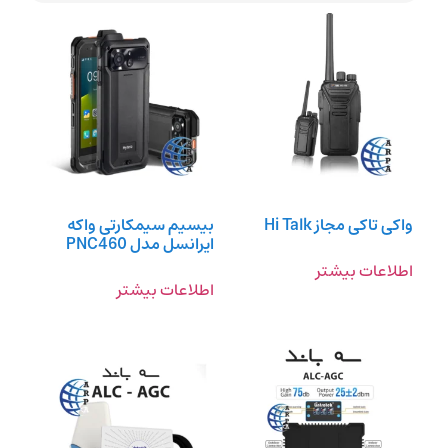
واکی تاکی مجاز Hi Talk
بیسیم سیمکارتی واکه
ایرانسل مدل PNC460
اطلاعات بیشتر
اطلاعات بیشتر