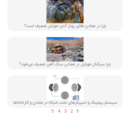
چرا در معادن طلای روباز آنتن موبایل ضعیف است؟
چرا سیگنال موبایل در معادن سنگ آهن ضعیف می‌شود؟
سیستم پیجینگ و اسپیکرهای تحت شبکه در معادن و کارخانه‌ها
5
4
3
2
1