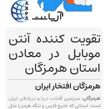
تقویت کننده آنتن
موبایل در معادن
استان هرمزگان
هرمزگان افتخار ایران
هرمزگان
، سرزمین آفتاب، دریا و دریادلان ایران
است. استانی که خلیج فارس و تنگه هرمز را مثل