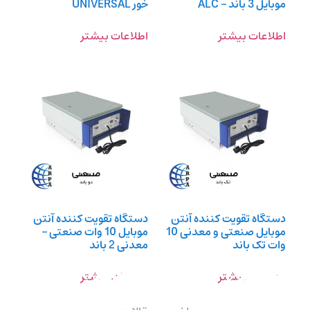
موبایل 3 باند – ALC
خور UNIVERSAL
اطلاعات بیشتر
اطلاعات بیشتر
دستگاه تقویت کننده آنتن
دستگاه تقویت کننده آنتن
موبایل صنعتی و معدنی 10
موبایل 10 وات صنعتی –
وات تک باند
معدنی 2 باند
اطلاعات بیشتر
اطلاعات بیشتر