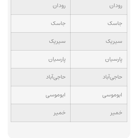
رودان
رودان
جاسک
جاسک
سیریک
سیریک
پارسیان
پارسیان
حاجی‌آباد
حاجی‌آباد
ابوموسی
ابوموسی
خمیر
خمیر