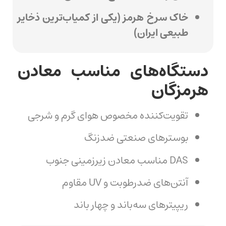
خاک سرخ هرمز (یکی از کمیاب‌ترین ذخایر
طبیعی ایران)
دستگاه‌های مناسب معادن
هرمزگان
تقویت‌کننده مخصوص هوای گرم و شرجی
بوسترهای صنعتی ضدزنگ
DAS مناسب معادن زیرزمینی جنوب
آنتن‌های ضدرطوبت و UV مقاوم
ریپیترهای سه‌باند و چهار باند