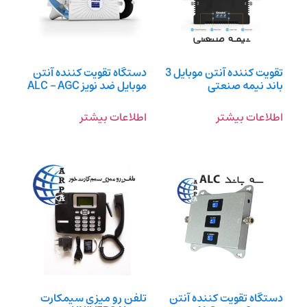
تقویت کننده آنتن موبایل 3
دستگاه تقویت کننده آنتن
باند نیمه صنعتی
موبایل ضد نویز ALC – AGC
اطلاعات بیشتر
اطلاعات بیشتر
دستگاه تقویت کننده آنتن
تلفن رو میزی سیمکارت