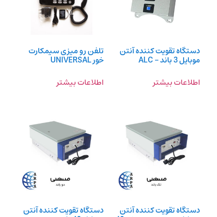
دستگاه تقویت کننده آنتن
تلفن رو میزی سیمکارت
موبایل 3 باند – ALC
خور UNIVERSAL
اطلاعات بیشتر
اطلاعات بیشتر
دستگاه تقویت کننده آنتن
دستگاه تقویت کننده آنتن