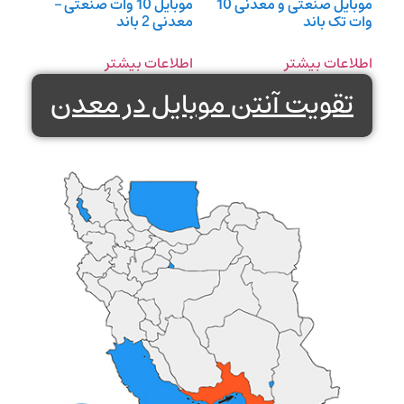
موبایل صنعتی و معدنی 10
موبایل 10 وات صنعتی –
وات تک باند
معدنی 2 باند
اطلاعات بیشتر
اطلاعات بیشتر
تقویت آنتن موبایل در معدن