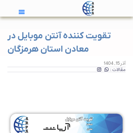
تقویت کننده آنتن موبایل در
معادن استان هرمزگان
آذر 15, 1404
مقالات :