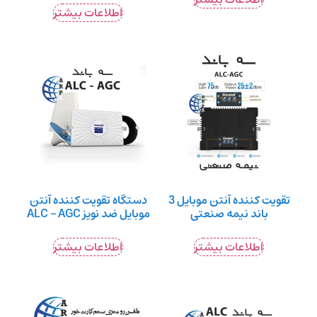
اطلاعات بیشتر
تقویت کننده آنتن موبایل 3
دستگاه تقویت کننده آنتن
باند نیمه صنعتی
موبایل ضد نویز ALC – AGC
اطلاعات بیشتر
اطلاعات بیشتر