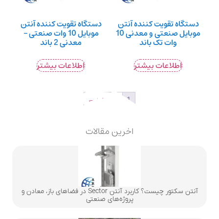
دستگاه تقویت کننده آنتن
دستگاه تقویت کننده آنتن
موبایل صنعتی و معدنی 10
موبایل 10 وات صنعتی –
وات تک باند
معدنی 2 باند
اطلاعات بیشتر
اطلاعات بیشتر
←
3
2
1
اخرین مقالات
آنتن سکتور چیست؟ کاربرد آنتن Sector در فضاهای باز، معادن و
پروژه‌های صنعتی