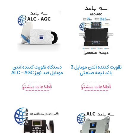
تقویت کننده آنتن موبایل 3
دستگاه تقویت کننده آنتن
باند نیمه صنعتی
موبایل ضد نویز ALC – AGC
اطلاعات بیشتر
اطلاعات بیشتر