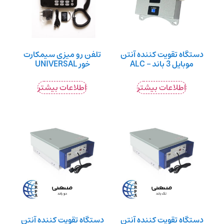
دستگاه تقویت کننده آنتن
تلفن رو میزی سیمکارت
موبایل 3 باند – ALC
خور UNIVERSAL
اطلاعات بیشتر
اطلاعات بیشتر
دستگاه تقویت کننده آنتن
دستگاه تقویت کننده آنتن