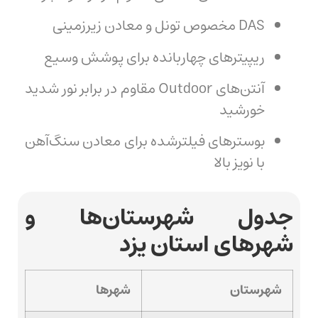
DAS مخصوص تونل و معادن زیرزمینی
ریپیترهای چهاربانده برای پوشش وسیع
آنتن‌های Outdoor مقاوم در برابر نور شدید
خورشید
بوسترهای فیلترشده برای معادن سنگ‌آهن
با نویز بالا
جدول شهرستان‌ها و
شهرهای استان یزد
شهرستان
شهرها