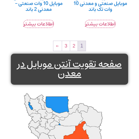
موبایل صنعتی و معدنی 10
موبایل 10 وات صنعتی –
وات تک باند
معدنی 2 باند
اطلاعات بیشتر
اطلاعات بیشتر
←
3
2
1
صفحه تقویت آنتن موبایل در
معدن