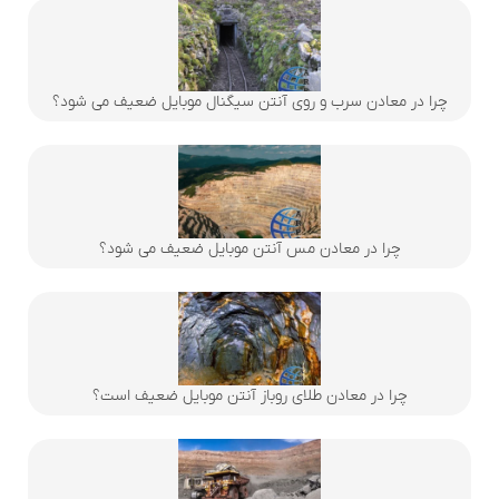
چرا در معادن سرب و روی آنتن سیگنال موبایل ضعیف می شود؟
چرا در معادن مس آنتن موبایل ضعیف می شود؟
چرا در معادن طلای روباز آنتن موبایل ضعیف است؟