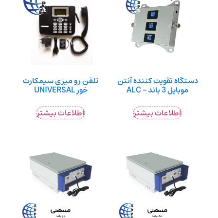
دستگاه تقویت کننده آنتن
تلفن رو میزی سیمکارت
موبایل 3 باند – ALC
خور UNIVERSAL
اطلاعات بیشتر
اطلاعات بیشتر