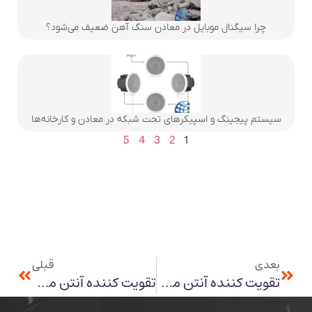
چرا سیگنال موبایل در معادن سنگ آهن ضعیف می‌شود؟
سیستم پیجینگ و اسپیکرهای تحت شبکه در معادن و کارخانه‌ها
5
4
3
2
1
بعدی
قبلی
تقویت کننده آنتن موبایل در معادن استان اصفهان
تقویت کننده آنتن موبایل در معادن استان خراسان جنوبی