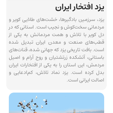
یزد افتخار ایران
یزد، سرزمین بادگیرها، خشت‌های طلایی کویر و
مردمانی سخت‌کوش و نجیب است. استانی که در
دل کویر با تلاش و همت مردمانش به یکی از
قطب‌های صنعت و معدن ایران تبدیل شده
است. بافت تاریخی یزد که جهانی شده، قنات‌های
باستانی، آتشکده زرتشتیان و روح آرام و اصیل
مردمش، این استان را به یکی از افتخارات ایران
بدل کرده است. یزد نماد تلاش، کم‌ادعایی و
اصالت ایرانی است.