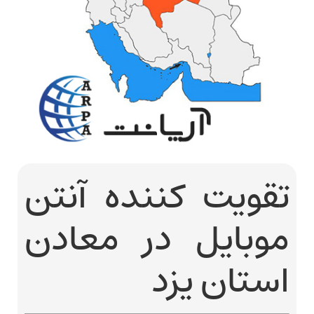
تقویت کننده آنتن
موبایل در معادن
استان یزد