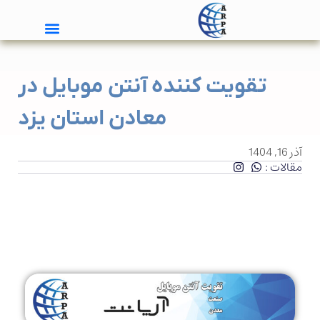
تقویت کننده آنتن موبایل در
معادن استان یزد
آذر 16, 1404
مقالات :