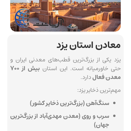
معادن استان یزد
یزد یکی از بزرگ‌ترین قطب‌های معدنی ایران و
حتی خاورمیانه است. این استان
بیش از ۷۰۰
معدن فعال
دارد.
مهم‌ترین ذخایر یزد:
سنگ‌آهن (بزرگ‌ترین ذخایر کشور)
سرب و روی (معدن مهدی‌آباد از بزرگ‌ترین
جهان)