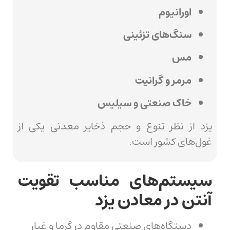
اورانیوم
سنگ‌های تزئینی
مس
مرمر و گرانیت
خاک صنعتی و سیلیس
یزد از نظر تنوع و حجم ذخایر معدنی یکی از
غول‌های کشور است.
سیستم‌های مناسب تقویت
آنتن در معادن یزد
دستگاه‌های صنعتی مقاوم در گرما و غبار