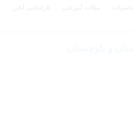
حصولات
مقالات آموزشی
کارشناسی آنلاین
س
ستان و بلوچستان