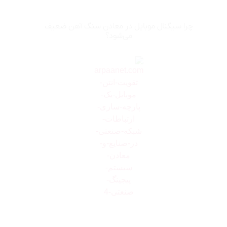
چرا سیگنال موبایل در معادن سنگ آهن ضعیف
می‌شود؟