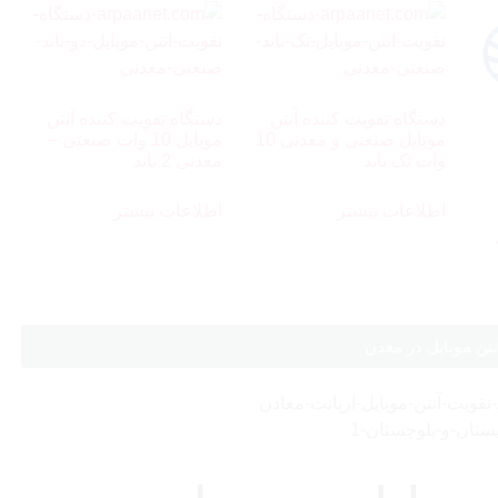
دستگاه تقویت کننده آنتن
دستگاه تقویت کننده آنتن
موبایل صنعتی و معدنی 10
موبایل 10 وات صنعتی –
وات تک باند
معدنی 2 باند
اطلاعات بیشتر
اطلاعات بیشتر
تن موبایل در معدن