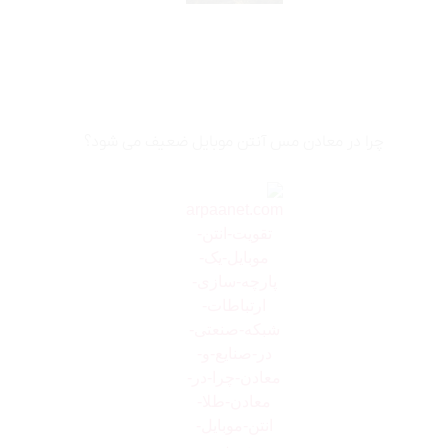
چرا در معادن مس آنتن موبایل ضعیف می شود؟