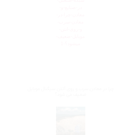
چرا در معادن سرب و روی آنتن سیگنال موبایل
ضعیف می شود؟