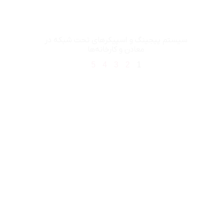
سیستم پیجینگ و اسپیکرهای تحت شبکه در
معادن و کارخانه‌ها
5
4
3
2
1