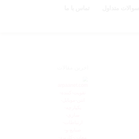
والات متداول
تماس با ما
اخرین مقالات