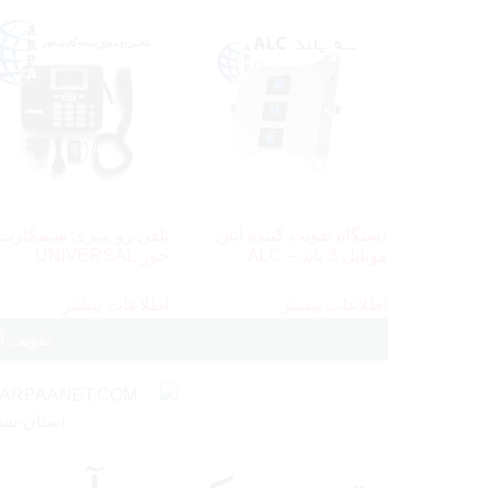
دستگاه تقویت کننده آنتن
تلفن رو میزی سیمکارت
موبایل 3 باند – ALC
خور UNIVERSAL
اطلاعات بیشتر
اطلاعات بیشتر
تقویت آن