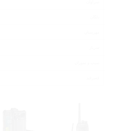
سراوان
دلگان
مهرستان
سرباز
سیب و سوران
قصرقند