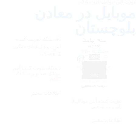
موبایل در معادن
بلوچستان
دستگاه تقویت کننده آنتن
موبایل ضد نویز ALC –
AGC
اطلاعات بیشتر
تقویت کننده آنتن موبایل 3
باند نیمه صنعتی
اطلاعات بیشتر