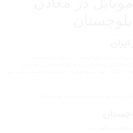
موبایل در معادن
بلوچستان
ایران
 دریای بی‌پایان مهربانی است. مردمان بلوچ با اصالت،
نگ‌شان یکی از درخشان‌ترین فرهنگ‌های ایران را نمایندگی
 سواحل مکران، شهر سوخته و تاریخ چند هزارساله است. داشتن چنین
وچستان
است.