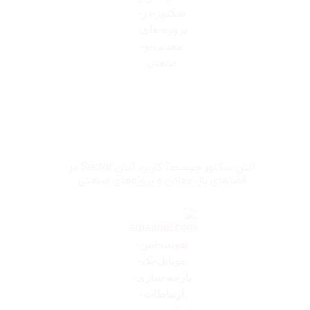
آنتن سکتور چیست؟ کاربرد آنتن Sector در
فضاهای باز، معادن و پروژه‌های صنعتی