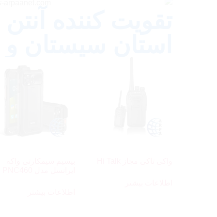
تقویت کننده آنتن 
استان سیستان و 
واکی تاکی مجاز Hi Talk
بیسیم سیمکارتی واکه
ایرانسل مدل PNC460
اطلاعات بیشتر
اطلاعات بیشتر