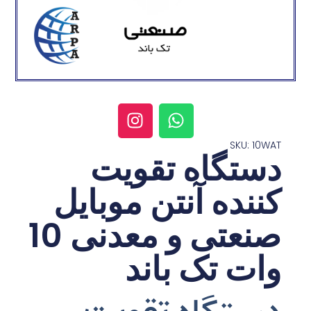
SKU: 10WAT
دستگاه تقویت
کننده آنتن موبایل
صنعتی و معدنی 10
وات تک باند