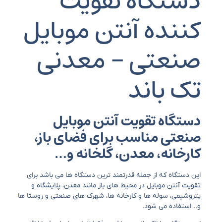
دستگاه تقویت
کننده آنتن موبایل
صنعتی – معدنی
تک باند
دستگاه تقویت آنتن موبایل
صنعتی مناسب برای فضای باز،
کارخانه، معدن، گلخانه و…
این دستگاه که از جمله قدرتمند ترین دستگاه ها می باشد برای
تقویت آنتن موبایل در محیط های باز مانند معدن، پلایشگاه و
پتروشیمی، سوله ها و کارخانه ها، شهرک های صنعتی و روستا ها
و.. استفاده می شود.