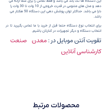
این دستگاه ها تک باند می باشد و فقط تماس را برای شما ارائه می
دهد و مدل های متنوعی در قدرت خروجی از 10 وات تا 30 وات را
دارا می باشد. حداکثر توان پوشش دهی این دستگاه 50 هکتار می
باشد.
برای انتخاب نوع دستگاه حتما قبل از خرید با ما تماس بگیرید تا در
انتخاب دستگاه و دیگر تجهیزات در کنارتان باشیم.
تقویت آنتن موبایل در :
معدن
صنعت
کارشناسی آنلاین
محصولات مرتبط