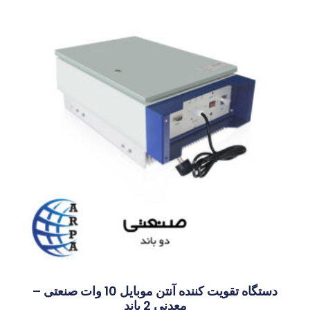
دستگاه تقویت کننده آنتن موبایل 10 وات صنعتی –
معدنی 2 باند