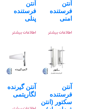
آنتن
آنتن
فرستنده
فرستنده
امنی
پنلی
اطلاعات بیشتر
اطلاعات بیشتر
آنتن
آنتن گیرنده
فرستنده
لگاریتمی
سکتور (انتن
اطلاعات بیشتر