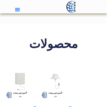
محصولات