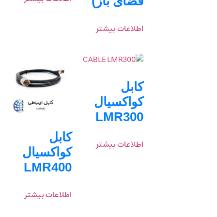
فضای باز)
اطلاعات بیشتر
کابل
کواکسیال
LMR300
کابل
اطلاعات بیشتر
کواکسیال
LMR400
اطلاعات بیشتر