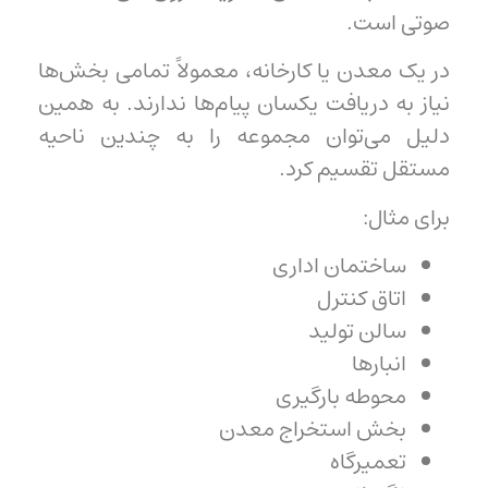
صوتی است.
در یک معدن یا کارخانه، معمولاً تمامی بخش‌ها
نیاز به دریافت یکسان پیام‌ها ندارند. به همین
دلیل می‌توان مجموعه را به چندین ناحیه
مستقل تقسیم کرد.
برای مثال:
ساختمان اداری
اتاق کنترل
سالن تولید
انبارها
محوطه بارگیری
بخش استخراج معدن
تعمیرگاه