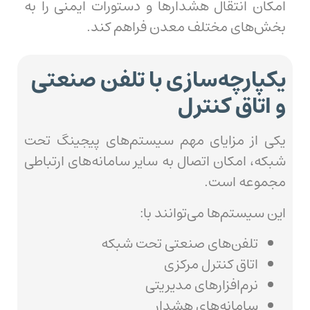
امکان انتقال هشدارها و دستورات ایمنی را به
بخش‌های مختلف معدن فراهم کند.
یکپارچه‌سازی با تلفن صنعتی
و اتاق کنترل
یکی از مزایای مهم سیستم‌های پیجینگ تحت
شبکه، امکان اتصال به سایر سامانه‌های ارتباطی
مجموعه است.
این سیستم‌ها می‌توانند با:
تلفن‌های صنعتی تحت شبکه
اتاق کنترل مرکزی
نرم‌افزارهای مدیریتی
سامانه‌های هشدار