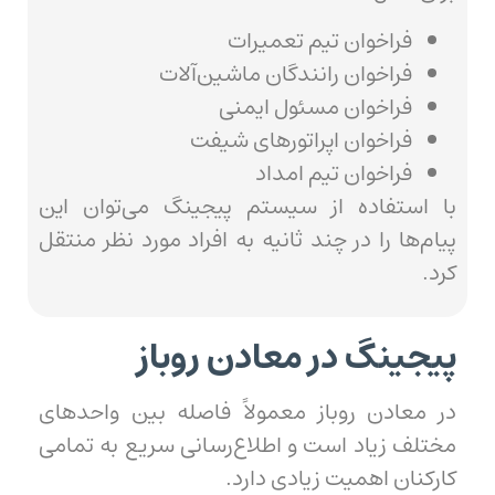
فراخوان تیم تعمیرات
فراخوان رانندگان ماشین‌آلات
فراخوان مسئول ایمنی
فراخوان اپراتورهای شیفت
فراخوان تیم امداد
با استفاده از سیستم پیجینگ می‌توان این
پیام‌ها را در چند ثانیه به افراد مورد نظر منتقل
کرد.
پیجینگ در معادن روباز
در معادن روباز معمولاً فاصله بین واحدهای
مختلف زیاد است و اطلاع‌رسانی سریع به تمامی
کارکنان اهمیت زیادی دارد.