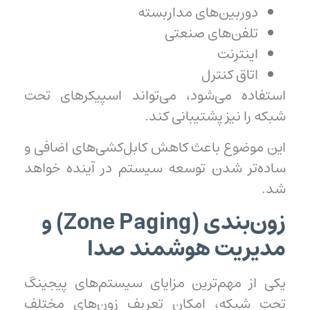
دوربین‌های مداربسته
تلفن‌های صنعتی
اینترنت
اتاق کنترل
استفاده می‌شود، می‌تواند اسپیکرهای تحت
شبکه را نیز پشتیبانی کند.
این موضوع باعث کاهش کابل‌کشی‌های اضافی و
ساده‌تر شدن توسعه سیستم در آینده خواهد
شد.
زون‌بندی (Zone Paging) و
مدیریت هوشمند صدا
یکی از مهم‌ترین مزایای سیستم‌های پیجینگ
تحت شبکه، امکان تعریف زون‌های مختلف