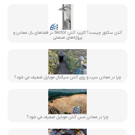
آنتن سکتور چیست؟ کاربرد آنتن Sector در فضاهای باز، معادن و
پروژه‌های صنعتی
چرا در معادن سرب و روی آنتن سیگنال موبایل ضعیف می شود؟
چرا در معادن مس آنتن موبایل ضعیف می شود؟