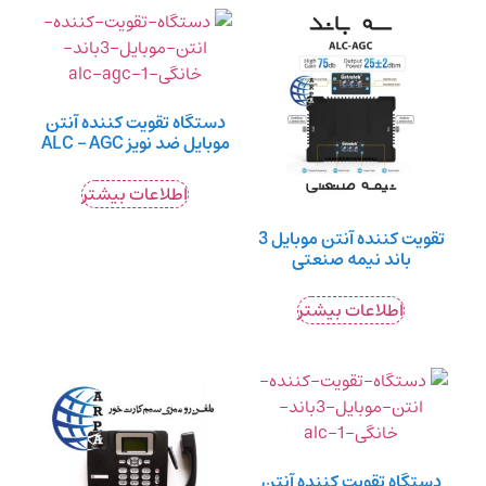
دستگاه تقویت کننده آنتن
موبایل ضد نویز ALC – AGC
اطلاعات بیشتر
تقویت کننده آنتن موبایل 3
باند نیمه صنعتی
اطلاعات بیشتر
دستگاه تقویت کننده آنتن