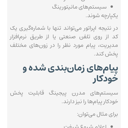
سیستم‌های مانیتورینگ
یکپارچه شوند.
در نتیجه اپراتور می‌تواند تنها با شماره‌گیری یک
کد از روی تلفن صنعتی یا از طریق نرم‌افزار
مدیریت، پیام مورد نظر را در زون‌های مختلف
پخش کند.
پیام‌های زمان‌بندی شده و
خودکار
سیستم‌های مدرن پیجینگ قابلیت پخش
خودکار پیام‌ها را نیز دارند.
برای مثال می‌توان:
اعلام شروع شیفت