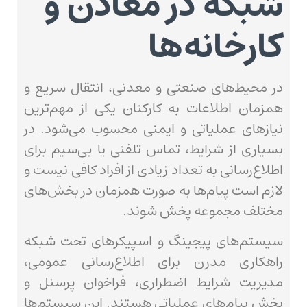
شبکه در معادن و
کارخانه‌ها
در محیط‌های صنعتی و معدنی، انتقال سریع و
همزمان اطلاعات به کارکنان یکی از مهم‌ترین
نیازهای عملیاتی و ایمنی محسوب می‌شود. در
بسیاری از شرایط، تماس تلفنی یا بی‌سیم برای
اطلاع‌رسانی به تعداد زیادی از افراد کافی نیست و
لازم است پیام‌ها به صورت همزمان در بخش‌های
مختلف مجموعه پخش شوند.
سیستم‌های پیجینگ و اسپیکرهای تحت شبکه
راهکاری مدرن برای اطلاع‌رسانی عمومی،
مدیریت شرایط اضطراری، فراخوان پرسنل و
پخش پیام‌های عملیاتی هستند. این سیستم‌ها