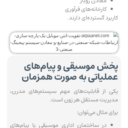
معادن روباز
کارخانه‌های فرآوری
کاربرد گسترده‌ای دارند.
پخش موسیقی و پیام‌های
عملیاتی به صورت همزمان
یکی از قابلیت‌های مهم سیستم‌های مدرن،
مدیریت مستقل هر زون است.
برای مثال می‌توان:
در ساختمان اداری موسیقی یا پیام‌های