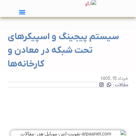
سیستم پیجینگ و اسپیکرهای
تحت شبکه در معادن و
کارخانه‌ها
خرداد 15, 1405
مقالات :