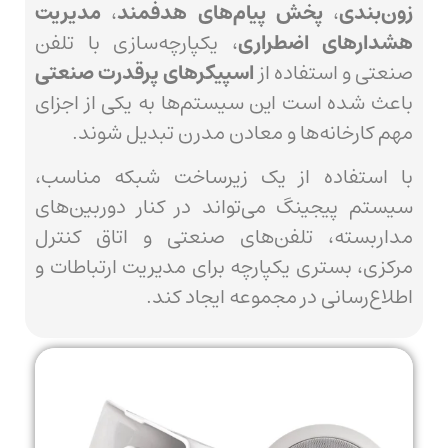
زون‌بندی
،
پخش پیام‌های هدفمند
،
مدیریت
هشدارهای اضطراری
، یکپارچه‌سازی با تلفن
صنعتی و استفاده از
اسپیکرهای پرقدرت صنعتی
باعث شده است این سیستم‌ها به یکی از اجزای
مهم کارخانه‌ها و معادن مدرن تبدیل شوند.
با استفاده از یک زیرساخت شبکه مناسب،
سیستم پیجینگ می‌تواند در کنار دوربین‌های
مداربسته، تلفن‌های صنعتی و اتاق کنترل
مرکزی، بستری یکپارچه برای مدیریت ارتباطات و
اطلاع‌رسانی در مجموعه ایجاد کند.