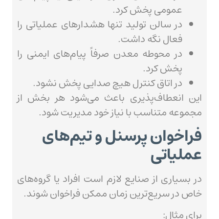
عمومی پخش کرد.
در سالن تولید تنها هشدارهای عملیاتی را
فعال نگه داشت.
در محوطه معدن صرفاً پیام‌های ایمنی را
پخش کرد.
در اتاق کنترل هیچ صدایی پخش نشود.
این انعطاف‌پذیری باعث می‌شود هر بخش از
مجموعه متناسب با نیاز خود مدیریت شود.
فراخوان پرسنل و تیم‌های
عملیاتی
در بسیاری از صنایع لازم است افراد یا گروه‌های
خاص در سریع‌ترین زمان ممکن فراخوان شوند.
برای مثال: