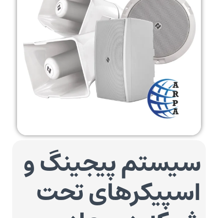
سیستم پیجینگ و
اسپیکرهای تحت