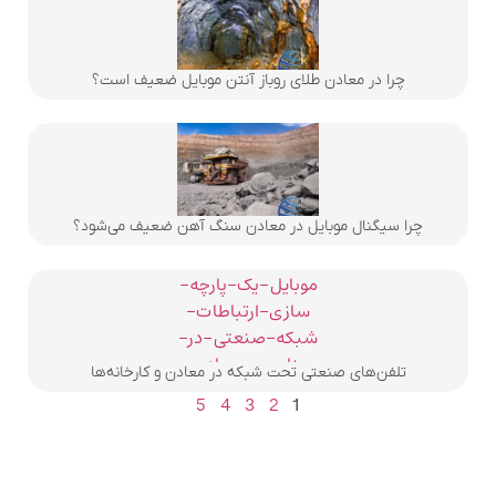
چرا در معادن طلای روباز آنتن موبایل ضعیف است؟
چرا سیگنال موبایل در معادن سنگ آهن ضعیف می‌شود؟
تلفن‌های صنعتی تحت شبکه در معادن و کارخانه‌ها
5
4
3
2
1