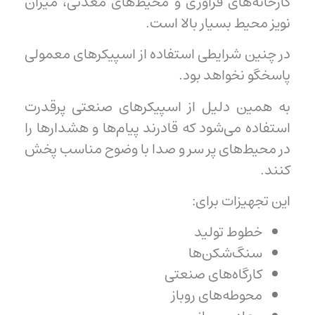
کارخانه‌های فرآوری و محیط‌های معدنی، میزان
نویز محیط بسیار بالا است.
در چنین شرایطی استفاده از اسپیکرهای معمولی
پاسخگو نخواهد بود.
به همین دلیل از اسپیکرهای صنعتی پرقدرت
استفاده می‌شود که قادرند پیام‌ها و هشدارها را
در محیط‌های پر سر و صدا با وضوح مناسب پخش
کنند.
این تجهیزات برای:
خطوط تولید
سنگ‌شکن‌ها
کارگاه‌های صنعتی
محوطه‌های روباز