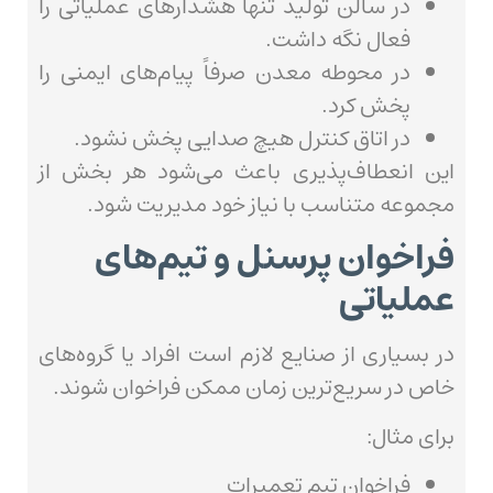
در سالن تولید تنها هشدارهای عملیاتی را
فعال نگه داشت.
در محوطه معدن صرفاً پیام‌های ایمنی را
پخش کرد.
در اتاق کنترل هیچ صدایی پخش نشود.
این انعطاف‌پذیری باعث می‌شود هر بخش از
مجموعه متناسب با نیاز خود مدیریت شود.
فراخوان پرسنل و تیم‌های
عملیاتی
در بسیاری از صنایع لازم است افراد یا گروه‌های
خاص در سریع‌ترین زمان ممکن فراخوان شوند.
برای مثال:
فراخوان تیم تعمیرات