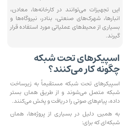
این تجهیزات می‌توانند در کارخانه‌ها، معادن،
انبارها، شهرک‌های صنعتی، بنادر، نیروگاه‌ها و
بسیاری از محیط‌های عملیاتی مورد استفاده قرار
گیرند.
اسپیکرهای تحت شبکه
چگونه کار می‌کنند؟
اسپیکرهای تحت شبکه مستقیماً به زیرساخت
شبکه متصل می‌شوند و از طریق همان بستر
داده، پیام‌های صوتی را دریافت و پخش می‌کنند.
به همین دلیل در بسیاری از پروژه‌ها، همان
شبکه‌ای که برای: