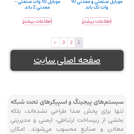
موبایل صنعتی و معدنی 10
موبایل 10 وات صنعتی –
وات تک باند
معدنی 2 باند
اطلاعات بیشتر
اطلاعات بیشتر
←
3
2
1
صفحه اصلی سایت
سیستم‌های پیجینگ و اسپیکرهای تحت شبکه
تنها برای پخش صدا طراحی نشده‌اند، بلکه
بخشی از زیرساخت ارتباطی، ایمنی و مدیریتی
معادن و صنایع محسوب می‌شوند. امکان