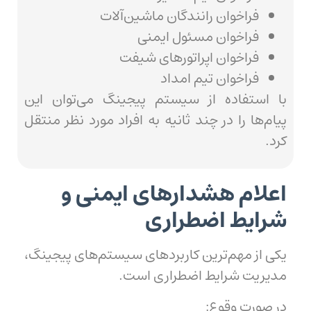
فراخوان رانندگان ماشین‌آلات
فراخوان مسئول ایمنی
فراخوان اپراتورهای شیفت
فراخوان تیم امداد
با استفاده از سیستم پیجینگ می‌توان این
پیام‌ها را در چند ثانیه به افراد مورد نظر منتقل
کرد.
اعلام هشدارهای ایمنی و
شرایط اضطراری
یکی از مهم‌ترین کاربردهای سیستم‌های پیجینگ،
مدیریت شرایط اضطراری است.
در صورت وقوع: