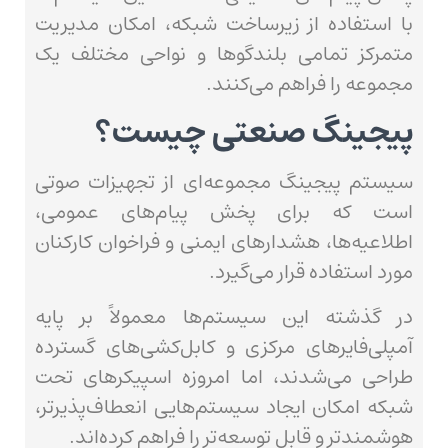
با استفاده از زیرساخت شبکه، امکان مدیریت
متمرکز تمامی بلندگوها و نواحی مختلف یک
مجموعه را فراهم می‌کنند.
پیجینگ صنعتی چیست؟
سیستم پیجینگ مجموعه‌ای از تجهیزات صوتی
است که برای پخش پیام‌های عمومی،
اطلاعیه‌ها، هشدارهای ایمنی و فراخوان کارکنان
مورد استفاده قرار می‌گیرد.
در گذشته این سیستم‌ها معمولاً بر پایه
آمپلی‌فایرهای مرکزی و کابل‌کشی‌های گسترده
طراحی می‌شدند، اما امروزه اسپیکرهای تحت
شبکه امکان ایجاد سیستم‌هایی انعطاف‌پذیرتر،
هوشمندتر و قابل توسعه‌تر را فراهم کرده‌اند.