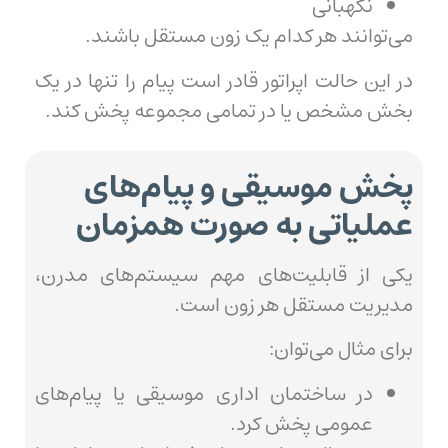
نگهبانی
می‌توانند هر کدام یک زون مستقل باشند.
در این حالت اپراتور قادر است پیام را تنها در یک
بخش مشخص یا در تمامی مجموعه پخش کند.
پخش موسیقی و پیام‌های
عملیاتی به صورت همزمان
یکی از قابلیت‌های مهم سیستم‌های مدرن،
مدیریت مستقل هر زون است.
برای مثال می‌توان:
در ساختمان اداری موسیقی یا پیام‌های
عمومی پخش کرد.