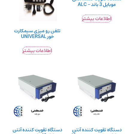
موبایل 3 باند – ALC
اطلاعات بیشتر
تلفن رو میزی سیمکارت
خور UNIVERSAL
اطلاعات بیشتر
دستگاه تقویت کننده آنتن
دستگاه تقویت کننده آنتن