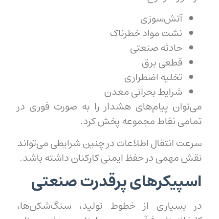
آتش‌سوزی
نشت مواد خطرناک
حادثه صنعتی
قطعی برق
تخلیه اضطراری
شرایط بحرانی معدن
می‌توان پیام‌های هشدار را به صورت فوری در
تمامی نقاط مجموعه پخش کرد.
سرعت انتقال اطلاعات در چنین شرایطی می‌تواند
نقش مهمی در حفظ ایمنی کارکنان داشته باشد.
اسپیکرهای پرقدرت صنعتی
در بسیاری از خطوط تولید، سنگ‌شکن‌ها،