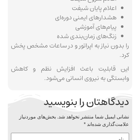
اعلام پایان شیفت
هشدارهای ایمنی دوره‌ای
پیام‌های آموزشی
زنگ‌های زمان‌بندی شده
را بدون نیاز به اپراتور و در ساعات مشخص پخش
کرد.
این قابلیت باعث افزایش نظم و کاهش
وابستگی به نیروی انسانی می‌شود.
دیدگاهتان را بنویسید
نشانی ایمیل شما منتشر نخواهد شد.
بخش‌های موردنیاز
علامت‌گذاری شده‌اند
*