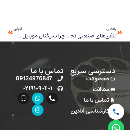
بعدی
قبلی
تلفن‌های صنعتی تحت شبکه در معادن و کارخانه‌ها
چرا سیگنال موبایل در معادن سنگ آهن ضعیف می‌شود؟
دسترسی سریع
تماس با ما
محصولات
09124976847
۰۲۱۹۱۰۹۰۴۰۱
مقالات
تماس با ما
کارشناسی آنلاین