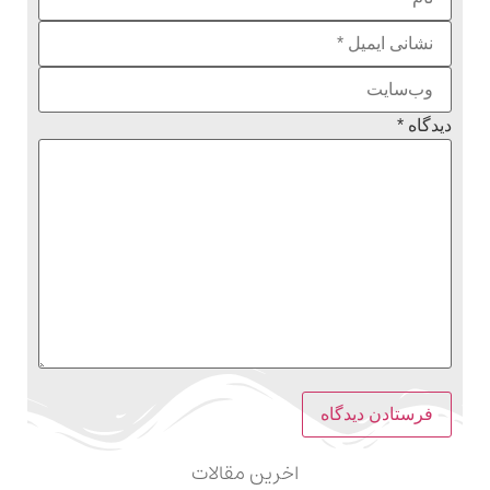
دیدگاه
*
اخرین مقالات