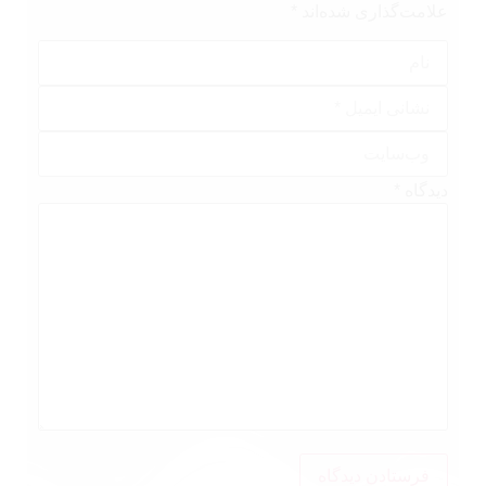
علامت‌گذاری شده‌اند
*
دیدگاه
*