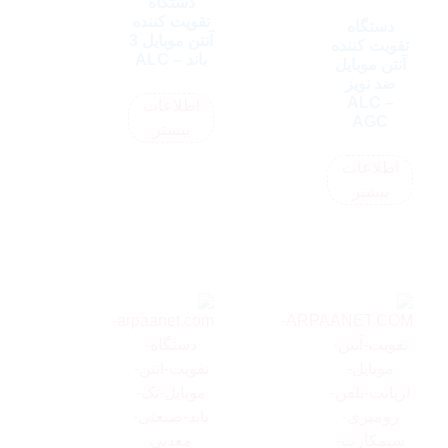
دستگاه
تقویت کننده
دستگاه
آنتن موبایل 3
تقویت کننده
باند – ALC
آنتن موبایل
ضد نویز
ALC –
اطلاعات
AGC
بیشتر
اطلاعات
بیشتر