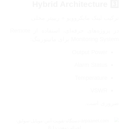
3️⃣ Hybrid Architecture
ترکیب لینک مایکروویو + ریپیتر محلی
در پروژه‌های حرفه‌ای، استفاده از Remote
Monitoring System برای مانیتورینگ:
Output Power
Alarm Status
Temperature
VSWR
ضروری است.