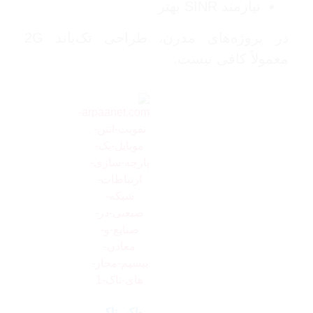
نیازمند SINR بهتر
در پروژه‌های مدرن، طراحی تک‌باند 2G
معمولاً کافی نیست.
واکی تاکی