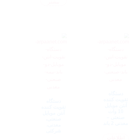
بیشتر
دستگاه
تقویت کننده
دستگاه
آنتن موبایل
تقویت کننده
10 وات
آنتن موبایل
صنعتی –
صنعتی،
معدنی 2 باند
معدنی،
شرکتی
اطلاعات