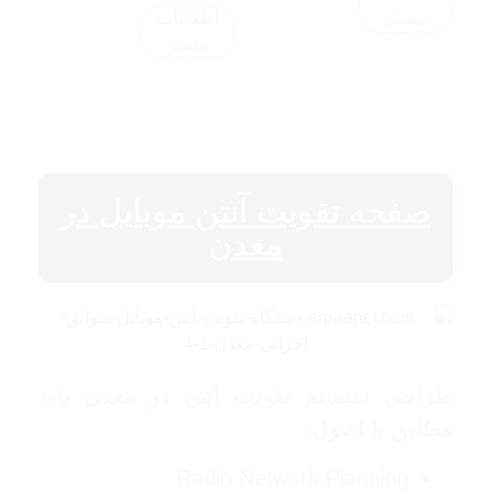
بیشتر
اطلاعات
بیشتر
صفحه تقویت آنتن موبایل در
معدن
طراحی سیستم تقویت آنتن در معدن باید
مطابق با اصول:
Radio Network Planning