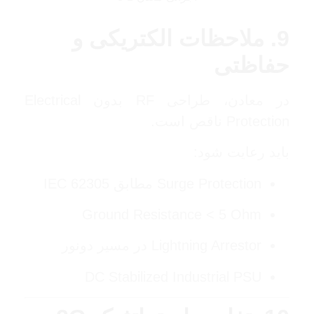
9. ملاحظات الکتریکی و
حفاظتی
در معادن، طراحی RF بدون Electrical
Protection ناقص است.
باید رعایت شود:
Surge Protection مطابق IEC 62305
Ground Resistance < 5 Ohm
Lightning Arrestor در مسیر دونور
DC Stabilized Industrial PSU