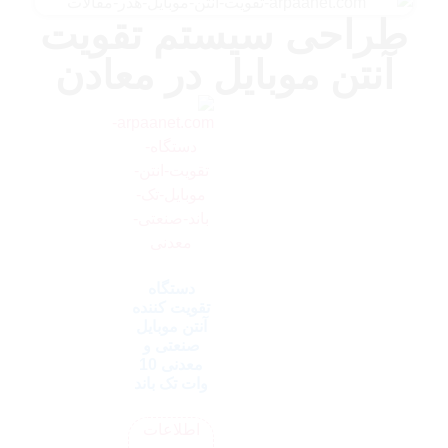
طراحی سیستم تقویت
آنتن موبایل در معادن
دستگاه
تقویت کننده
آنتن موبایل
صنعتی و
معدنی 10
وات تک باند
اطلاعات