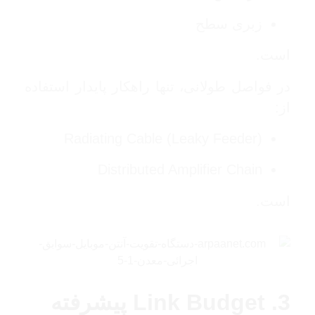
زبری سطح
است.
در فواصل طولانی، تنها راهکار پایدار استفاده
از:
Radiating Cable (Leaky Feeder)
Distributed Amplifier Chain
است.
3. Link Budget پیشرفته