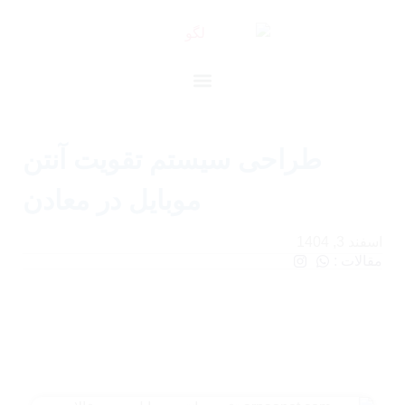
طراحی سیستم تقویت آنتن
موبایل در معادن
اسفند 3, 1404
مقالات :