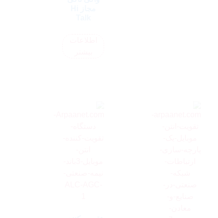
مجاز Hi
Talk
اطلاعات
بیشتر