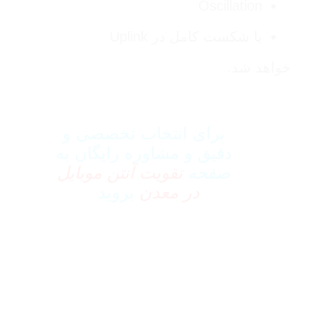
Oscillation
یا شکست کامل در Uplink
خواهد شد.
برای انتخاب تخصصی و
دقیق و مشاوره رایگان به
صفحه
تقویت آنتن موبایل
در معدن
بروید