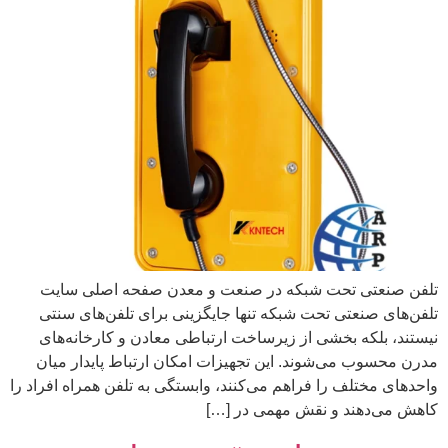
تلفن صنعتی تحت شبکه در صنعت و معدن صفحه اصلی سایت
تلفن‌های صنعتی تحت شبکه تنها جایگزینی برای تلفن‌های سنتی
نیستند، بلکه بخشی از زیرساخت ارتباطی معادن و کارخانه‌های
مدرن محسوب می‌شوند. این تجهیزات امکان ارتباط پایدار میان
واحدهای مختلف را فراهم می‌کنند، وابستگی به تلفن همراه افراد را
کاهش می‌دهند و نقش مهمی در […]