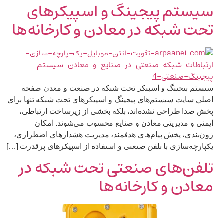
سیستم پیجینگ و اسپیکرهای
تحت شبکه در معادن و کارخانه‌ها
سیستم پیجینگ و اسپیکر تحت شبکه در صنعت و معدن صفحه
اصلی سایت سیستم‌های پیجینگ و اسپیکرهای تحت شبکه تنها برای
پخش صدا طراحی نشده‌اند، بلکه بخشی از زیرساخت ارتباطی،
ایمنی و مدیریتی معادن و صنایع محسوب می‌شوند. امکان
زون‌بندی، پخش پیام‌های هدفمند، مدیریت هشدارهای اضطراری،
یکپارچه‌سازی با تلفن صنعتی و استفاده از اسپیکرهای پرقدرت […]
تلفن‌های صنعتی تحت شبکه در
معادن و کارخانه‌ها