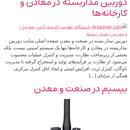
دوربین مداربسته در معادن و
کارخانه‌ها
دوربین مدار بسته در صنعت و معدن صفحه اصلی سایت دوربین
مداربسته در معادن و کارخانه‌ها تنها یک سیستم امنیتی نیست، بلکه
بخشی از زیرساخت نظارت، مدیریت و کنترل عملیات محسوب
می‌شود. از نظارت بر فرآیندهای تولید و استخراج گرفته تا مدیریت
ناوگان، کنترل تردد، افزایش ایمنی و ایجاد اتاق کنترل مرکزی،
همگی از مزایای […]
بیسیم در صنعت و معدن