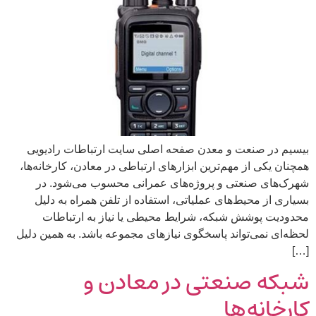
بیسیم در صنعت و معدن صفحه اصلی سایت ارتباطات رادیویی
همچنان یکی از مهم‌ترین ابزارهای ارتباطی در معادن، کارخانه‌ها،
شهرک‌های صنعتی و پروژه‌های عمرانی محسوب می‌شود. در
بسیاری از محیط‌های عملیاتی، استفاده از تلفن همراه به دلیل
محدودیت پوشش شبکه، شرایط محیطی یا نیاز به ارتباطات
لحظه‌ای نمی‌تواند پاسخگوی نیازهای مجموعه باشد. به همین دلیل
[…]
شبکه صنعتی در معادن و
کارخانه‌ها