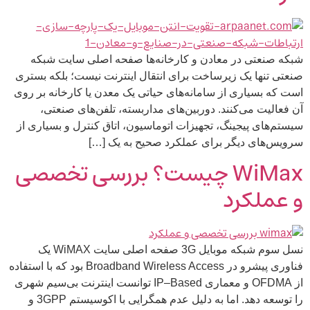
شبکه صنعتی در معادن و کارخانه‌ها صفحه اصلی سایت شبکه
صنعتی تنها یک زیرساخت برای انتقال اینترنت نیست؛ بلکه بستری
است که بسیاری از سامانه‌های حیاتی یک معدن یا کارخانه بر روی
آن فعالیت می‌کنند. دوربین‌های مداربسته، تلفن‌های صنعتی،
سیستم‌های پیجینگ، تجهیزات اتوماسیون، اتاق کنترل و بسیاری از
سرویس‌های دیگر برای عملکرد صحیح به یک […]
WiMax چیست؟ بررسی تخصصی
و عملکرد
نسل سوم شبکه موبایل 3G صفحه اصلی سایت WiMAX یک
فناوری پیشرو در Broadband Wireless Access بود که با استفاده
از OFDMA و معماری IP–Based توانست اینترنت بی‌سیم شهری
را توسعه دهد. اما به دلیل عدم همگرایی با اکوسیستم 3GPP و