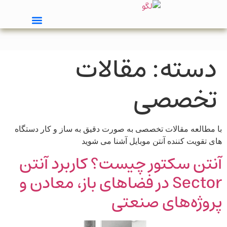
دسته:
مقالات
تخصصی
با مطالعه مقالات تخصصی به صورت دقیق به ساز و کار دستگاه
های تقویت کننده آنتن موبایل آشنا می شوید
آنتن سکتور چیست؟ کاربرد آنتن
Sector در فضاهای باز، معادن و
پروژه‌های صنعتی