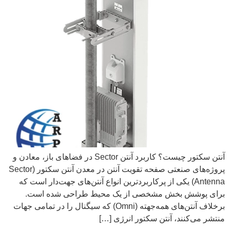
آنتن سکتور چیست؟ کاربرد آنتن Sector در فضاهای باز، معادن و
پروژه‌های صنعتی صفحه تقویت آنتن در معدن آنتن سکتور (Sector
Antenna) یکی از پرکاربردترین انواع آنتن‌های جهت‌دار است که
برای پوشش بخش مشخصی از یک محیط طراحی شده است.
برخلاف آنتن‌های همه‌جهته (Omni) که سیگنال را در تمامی جهات
منتشر می‌کنند، آنتن سکتور انرژی […]