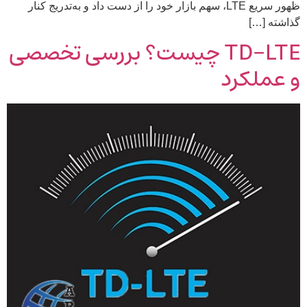
ظهور سریع LTE، سهم بازار خود را از دست داد و به‌تدریج کنار
گذاشته […]
TD-LTE چیست؟ بررسی تخصصی
و عملکرد