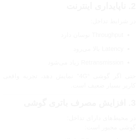
2. ناپایداری اینترنت
در شرایط تداخل:
Throughput نوسان دارد
Latency بالا می‌رود
Retransmission زیاد می‌شود
حتی اگر گوشی “4G” نمایش دهد، تجربه واقعی
کاربر بسیار ضعیف است.
3. افزایش مصرف باتری گوشی
در محیط‌های دارای تداخل:
گوشی مجبور است: