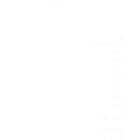
بیشتر
دستگاه
تقویت
کننده