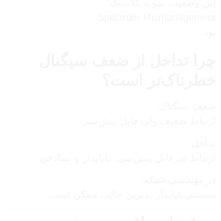
این وضعیت نمونه کلاسیک:
Spectrum Mismanagement
بود.
چرا تداخل از ضعف سیگنال
خطرناک‌تر است؟
ضعف سیگنال:
ارتباط ضعیف ولی قابل پیش‌بینی
تداخل:
ارتباط غیرقابل پیش‌بینی، ناپایدار و تصادفی
در مهندسی شبکه:
سیستم ناپایدار بدترین حالت ممکن است.