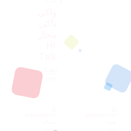
واکی
تاکی
مجاز
Hi
Talk
اطلاعات
بیشتر