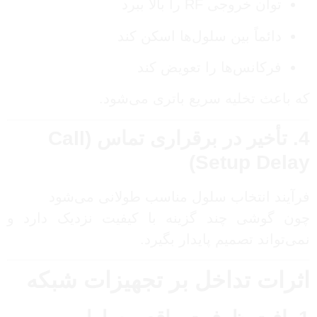
توان خروجی RF را بالا ببرد
دائماً بین سلول‌ها اسکن کند
فرکانس‌ها را تعویض کند
که باعث تخلیه سریع باتری می‌شود.
4. تأخیر در برقراری تماس (Call
Setup Delay)
فرآیند انتخاب سلول مناسب طولانی می‌شود
چون گوشی چند گزینه با کیفیت نزدیک دارد و
نمی‌تواند تصمیم پایدار بگیرد.
اثرات تداخل بر تجهیزات شبکه