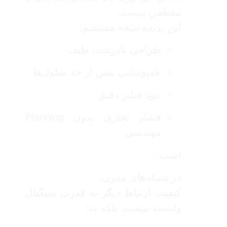
مقطعی نیست.
این پدیده نتیجه مستقیم:
طراحی نادرست طیف
همپوشانی بیش از حد سلول‌ها
نبود فیلتر دقیق
فشار تجاری بدون Planning
مهندسی
است.
در شبکه‌های مدرن:
کیفیت ارتباط دیگر به قدرت سیگنال
وابسته نیست، بلکه به: