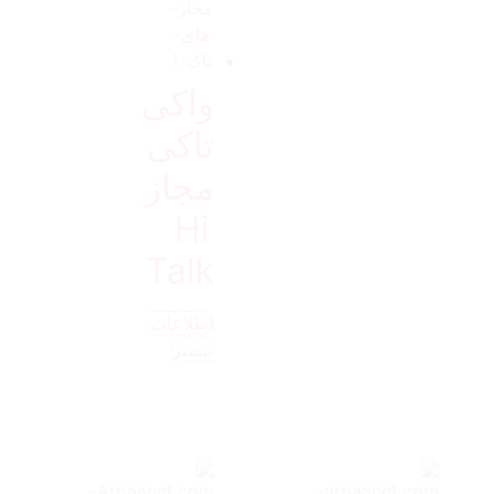
واکی
تاکی
مجاز
Hi
Talk
اطلاعات
بیشتر