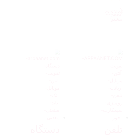
اطلاعات
بیشتر
تلفن
دستگاه