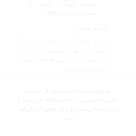
نسبت سیگنال مفید به
مجموع نویز و تداخل
وابسته است.
و این دقیقاً همان جایی است که
بیشتر شبکه‌ها، نه فقط در ایران بلکه
در بسیاری از کشورها، دچار مشکل
ساختاری می‌شوند.
هرگونه ساده‌سازی بیش از حد این
فناوری، منجر به برداشت‌های نادرست و
استفاده غیراستاندارد از تجهیزات خواهد
شد.