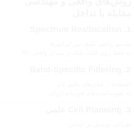
روش‌های واقعی و مهندسی
مقابله با تداخل
1. Spectrum Reallocation
تقسیم واقعی طیف بین اپراتورها
نه فقط روی کاغذ، بلکه در میدان واقعی RF.
2. Band-Specific Filtering
استفاده از فیلترهای دقیق باند
نه تقویت‌کننده‌های فول‌باند ارزان.
3. Cell Planning علمی
طراحی پوشش بر اساس: