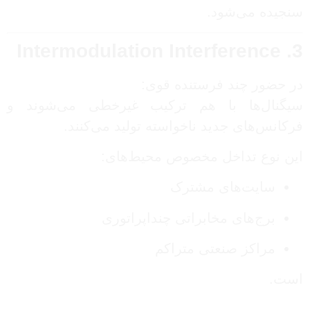
سنجیده می‌شود.
3. Intermodulation Interference
در حضور چند فرستنده قوی:
سیگنال‌ها با هم ترکیب غیرخطی می‌شوند و
فرکانس‌های جدید ناخواسته تولید می‌کنند.
این نوع تداخل مخصوص محیط‌های:
سایت‌های مشترک
برج‌های مخابراتی چنداپراتوری
مراکز صنعتی متراکم
است.