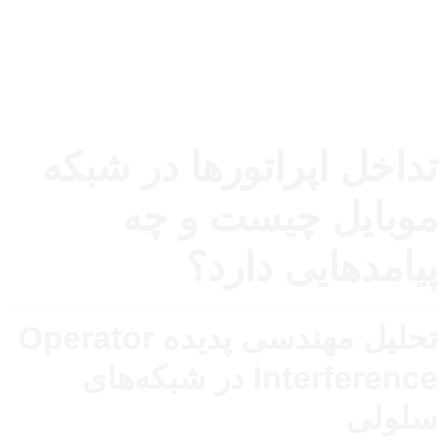
تداخل اپراتورها در شبکه
موبایل چیست و چه
پیامدهایی دارد؟
تحلیل مهندسی پدیده Operator
Interference در شبکه‌های
سلولی