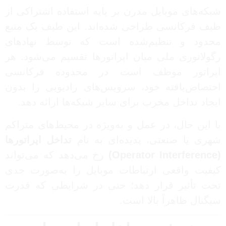
شبکه‌های موبایل مدرن بر پایه استفاده اشتراکی از
طیف فرکانسی طراحی شده‌اند. این طیف یک منبع
محدود و تنظیم‌شده است که توسط نهادهای
رگولاتوری ملی میان اپراتورها تقسیم می‌شود. هر
اپراتور موظف است در محدوده فرکانسی
اختصاص‌یافته خود، سرویس‌های رادیویی را بدون
ایجاد تداخل مخرب برای سایر شبکه‌ها ارائه دهد.
با این حال، در عمل و به‌ویژه در محیط‌های متراکم
شهری یا صنعتی، پدیده‌ای به نام
تداخل اپراتورها
(Operator Interference)
رخ می‌دهد که می‌تواند
کیفیت واقعی ارتباطات موبایل را به‌صورت جدی
تحت تأثیر قرار دهد؛ حتی در شرایطی که قدرت
سیگنال ظاهراً بالا است.