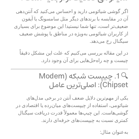
اگر گوشی شیائومی دارید و احساس می‌کنید که آنتن‌دهی
آن در مقایسه با برندهای دیگر مثل سامسونگ یا آیفون
ضعیف‌تر است، تنها شما نیستید! این موضوع برای بسیاری
از کاربران شیائومی به‌ویژه در مناطق با پوشش ضعیف
سیگنال رخ می‌دهد.
در این مقاله بررسی می‌کنیم که علت این مشکل دقیقاً
چیست و چه راه‌حل‌هایی برای آن وجود دارد.
🔍 1. چیپست شبکه (Modem
Chipset): اصلی‌ترین عامل
یکی از مهم‌ترین دلایل ضعف آنتن در برخی مدل‌های
شیائومی، استفاده از چیپست‌های میان‌رده یا اقتصادی در
گوشی‌هاست. این چیپ‌ها معمولاً قدرت دریافت سیگنال
کمتری نسبت به چیپست‌های حرفه‌ای دارند.
به‌عنوان مثال: