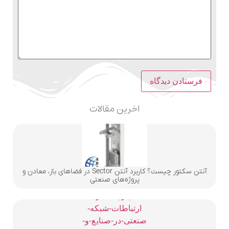
اخرین مقالات
آنتن سکتور چیست؟ کاربرد آنتن Sector در فضاهای باز، معادن و
پروژه‌های صنعتی