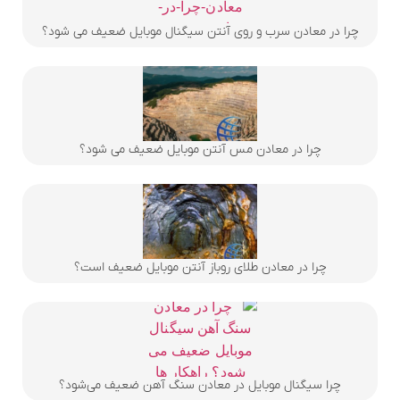
چرا در معادن سرب و روی آنتن سیگنال موبایل ضعیف می شود؟
چرا در معادن مس آنتن موبایل ضعیف می شود؟
چرا در معادن طلای روباز آنتن موبایل ضعیف است؟
چرا سیگنال موبایل در معادن سنگ آهن ضعیف می‌شود؟