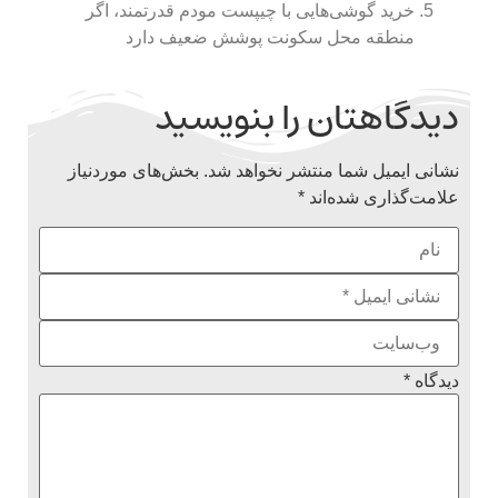
خرید گوشی‌هایی با چیپست مودم قدرتمند، اگر
منطقه محل سکونت پوشش ضعیف دارد
دیدگاهتان را بنویسید
نشانی ایمیل شما منتشر نخواهد شد.
بخش‌های موردنیاز
علامت‌گذاری شده‌اند
*
دیدگاه
*