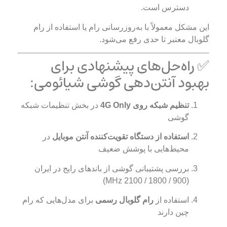
دسترس است.
این مشکل معمولاً با به‌روزرسانی رام یا استفاده از رام
گلوبال معتبر تا حدی رفع می‌شود.
✅ راه‌حل‌های پیشنهادی برای
بهبود آنتن‌دهی گوشی شیائومی:
تنظیم شبکه روی 4G Only
در بخش تنظیمات شبکه
گوشی
استفاده از دستگاه تقویت‌کننده آنتن موبایل
در
محیط‌هایی با پوشش ضعیف
بررسی پشتیبانی گوشی از باندهای رایج در ایران
(900 / 1800 / 2100 MHz)
استفاده از
رام گلوبال رسمی
برای مدل‌هایی که رام
چین دارند