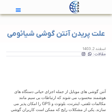
علت پریدن آنتن گوشی شیائومی
اسفند 2, 1403
مقالات :
آنتن گوشی های موبایل از جمله اجزای حیاتی دستگاه های
هوشمند محسوب می شوند که ارتباطات بی سیم مانند
مکالمات تلفنی، اینترنت، بلوتوث و GPS را امکان پذیر می
سازند. یکی از مشکلات رایج که ممکن است کاربران گوشی