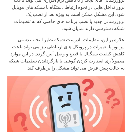
بروزرسانی های ناپایدار یا ناقص نرم افزاری می تواند باعث
بروز تداخل هایی در نحوه ارتباط دستگاه با شبکه های موبایل
شود. این مشکل ممکن است به ویژه بعد از نصب یک
بروزرسانی جدید یا نصب برنامه های خاصی که به تنظیمات
شبکه دسترسی دارند نمایان شود.
علاوه بر این، تنظیمات نادرست شبکه نظیر انتخاب دستی
اپراتور یا تغییرات در پروتکل های ارتباطی نیز می تواند باعث
کاهش کیفیت سیگنال یا قطع و وصل آنتن گردد. در این موارد
معمولاً ری استارت کردن گوشی یا بازگرداندن تنظیمات شبکه
به حالت پیش فرض می تواند مشکل را برطرف کند.