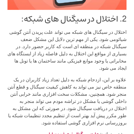
2. اختلال در سیگنال های شبکه:
اختلال در سیگنال های شبکه می تواند علت پریدن آنتن گوشی
شیائومی شود. یکی از مهم ترین دلایل این مشکل ضعف
سیگنال شبکه در منطقه ای است که کاربر حضور دارد. در
بسیاری از مواقع این اختلال به دلیل فاصله زیاد از ایستگاه های
مخابراتی یا وجود موانع فیزیکی مانند ساختمان ها یا تونل ها
ایجاد می شود.
علاوه بر این، ازدحام شبکه به دلیل تعداد زیاد کاربران در یک
منطقه خاص نیز می تواند به کاهش کیفیت سیگنال و قطع آنتن
منجر شود. همچنین، مشکلات سخت افزاری مانند خرابی آنتن
داخلی گوشی یا مشکل در تراشه مودم می تواند منجر به
اختلال در دریافت سیگنال شود. در صورتی که این مشکل به
طور مکرر پیش آید بهتر است از تنظیم مجدد تنظیمات شبکه یا
بروزرسانی نرم افزاری گوشی استفاده شود.