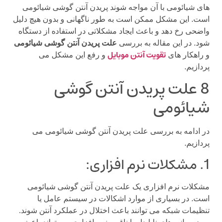
های شیائومی با آن مواجه شوند پریدن آنتن گوشی شیائومی
است. این مشکل ممکن است به طور ناگهانی و بدون هیچ دلیل
واضحی رخ دهد و باعث ایجاد مشکلاتی در استفاده از دستگاه
شود. در این مقاله به بررسی
علت پریدن آنتن گوشی شیائومی
تقویت آنتن موبایل
و راهکار های
و رفع این مشکل می
پردازیم.
8 علت پریدن آنتن گوشی
شیائومی
در ادامه به بررسی علت پریدن آنتن گوشی شیائومی می
پردازیم.
1. مشکلات نرم افزاری:
مشکلات نرم افزاری یک علت پریدن آنتن گوشی شیائومی
است. در بسیاری از موارد اشکالات در سیستم عامل یا
تنظیمات شبکه می توانند باعث اختلال در عملکرد آنتن شوند.