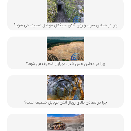
چرا در معادن سرب و روی آنتن سیگنال موبایل ضعیف می شود؟
چرا در معادن مس آنتن موبایل ضعیف می شود؟
چرا در معادن طلای روباز آنتن موبایل ضعیف است؟