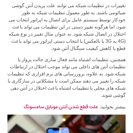
تغییرات در تنظیمات شبکه می توانند علت پریدن آنتن گوشی
شیائومی باشند. به طور معمول تنظیمات شبکه به طور
خودکار توسط سیستم عامل برای اتصال به اپراتور انتخاب می
شود، اما هرگونه تغییر دستی در این تنظیمات می تواند باعث
اختلال در اتصال شبکه شود. به عنوان مثال تغییر در نوع شبکه
(4G به 3G یا بالعکس) یا انتخاب دستی اپراتور می تواند باعث
قطع یا کاهش کیفیت سیگنال آنتن شود.
همچنین، تنظیمات اشتباه مانند فعال سازی حالت پرواز یا
تنظیمات آنتن های داخلی می تواند موجب اختلال در ارتباطات
شبکه شود. به علاوه، بروزرسانی های نرم افزاری که تنظیمات
شبکه را تغییر می دهند ممکن است با مشکلاتی در سازگاری با
شبکه های محلی یا تنظیمات اشتباه باعث اختلال در آنتن دهی
گوشی شوند.
علت قطع شدن آنتن موبایل سامسونگ
بیشتر بخوانید: