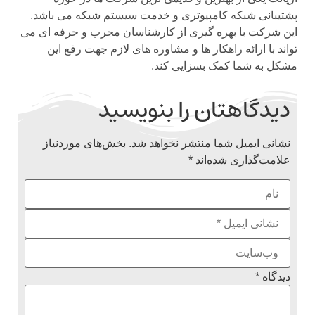
پشتیبانی شبکه کامپیوتری و خدمت سیستم شبکه می باشد.
این شرکت با بهره گیری از کارشناسان مجرب و حرفه ای می
تواند با ارائه راهکار ها و مشاوره های لازم جهت رفع این
مشکل به شما کمک بسزایی کند.
دیدگاهتان را بنویسید
نشانی ایمیل شما منتشر نخواهد شد.
بخش‌های موردنیاز
علامت‌گذاری شده‌اند
*
دیدگاه
*