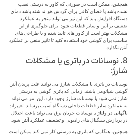
همچنین، ممکن است در صورتی که کاور به درستی نصب
نشده باشد یا فضای کافی برای گردش هوا نداشته باشد دمای
دستگاه افزایش یابد که این نیز می تواند منجر به عملکرد
ضعیف تر آنتن و سایر قطعات شود. برای جلوگیری از این
مشکلات بهتر است از کاور های تایید شده و با طراحی های
مناسب برای گوشی خود استفاده کنید تا تاثیر منفی بر عملکرد
آنتن نگذارد.
8. نوسانات در باتری یا مشکلات
شارژ:
نوسانات در باتری یا مشکلات شارژ می توانند علت پریدن آنتن
گوشی شیائومی باشند. زمانی که باتری گوشی به درستی
شارژ نمی شود یا نوسانات شارژ وجود دارد، این امر می تواند
به عملکرد سایر قطعات داخلی دستگاه آسیب برساند. تغییرات
ناگهانی در ولتاژ یا نوسانات جریان برق می تواند باعث اختلال
در پردازش سیگنال های رادیویی و تضعیف عملکرد آنتن شود.
همچنین، هنگامی که باتری به درستی کار نمی کند ممکن است