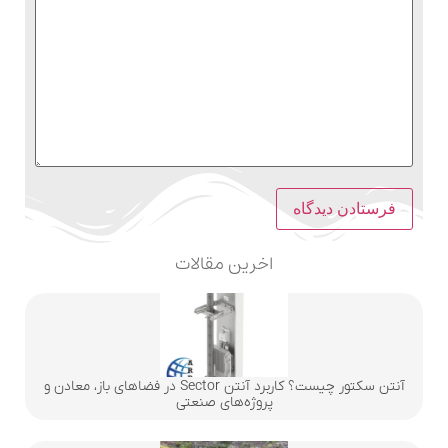
اخرین مقالات
آنتن سکتور چیست؟ کاربرد آنتن Sector در فضاهای باز، معادن و
پروژه‌های صنعتی