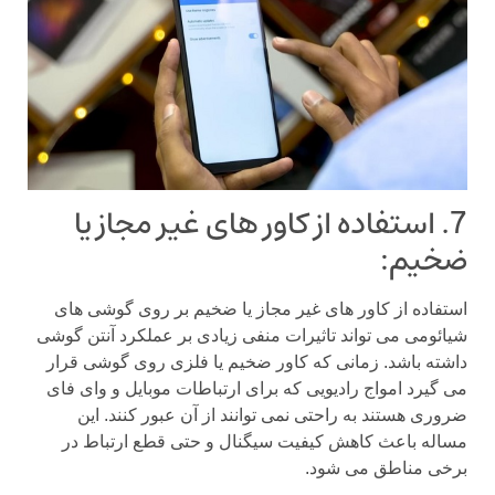
7. استفاده از کاور های غیر مجاز یا
ضخیم:
استفاده از کاور های غیر مجاز یا ضخیم بر روی گوشی های
شیائومی می تواند تاثیرات منفی زیادی بر عملکرد آنتن گوشی
داشته باشد. زمانی که کاور ضخیم یا فلزی روی گوشی قرار
می گیرد امواج رادیویی که برای ارتباطات موبایل و وای فای
ضروری هستند به راحتی نمی توانند از آن عبور کنند. این
مساله باعث کاهش کیفیت سیگنال و حتی قطع ارتباط در
برخی مناطق می شود.