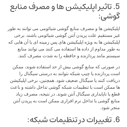
5. تاثیر اپلیکیشن ها و مصرف منابع
گوشی:
اپلیکیشن ها و مصرف منابع گوشی شیائومی می توانند به طور
غیر مستقیم علت پریدن آنتن گوشی شیائومی باشند. برخی
اپلیکیشن ها به ویژه اپلیکیشن های پس زمینه ای یا آن هایی که
به طور مداوم از داده ها استفاده می کنند می توانند منابع
سیستم مانند پردازنده و حافظه را به شدت مصرف کنند.
در صورتی که منابع گوشی بیش از حد استفاده شوند، ممکن
است پردازنده یا چیپ شبکه نتوانند به درستی سیگنال را
دریافت کنند یا سیگنال ضعیف شود. همچنین، برخی اپلیکیشن
ها ممکن است با تنظیمات شبکه گوشی تداخل داشته و باعث
قطع یا ناپایداری سیگنال آنتن شوند. در نتیجه، مصرف زیاد
منابع گوشی یا تداخل نرم افزاری ممکن است به پریدن آنتن
منجر شود.
6. تغییرات در تنظیمات شبکه: