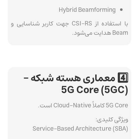
Hybrid Beamforming
با استفاده از CSI-RS جهت کاربر شناسایی و
Beam هدایت می‌شود.
4️⃣ معماری هسته شبکه –
5G Core (5GC)
5G Core کاملاً Cloud-Native است.
ویژگی کلیدی:
Service-Based Architecture (SBA)