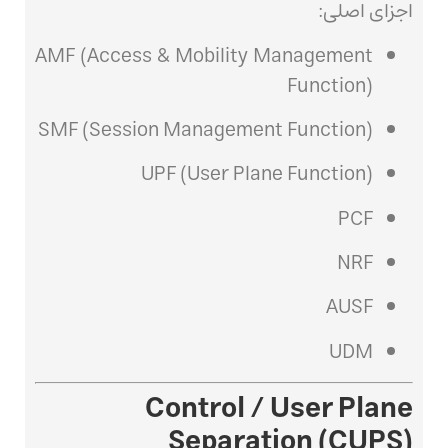
اجزای اصلی:
AMF (Access & Mobility Management
Function)
SMF (Session Management Function)
UPF (User Plane Function)
PCF
NRF
AUSF
UDM
Control / User Plane
Separation (CUPS)