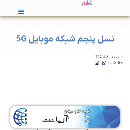
نسل پنجم شبکه موبایل 5G
اسفند 6, 1404
مقالات :