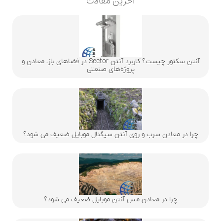
اخرین مقالات
آنتن سکتور چیست؟ کاربرد آنتن Sector در فضاهای باز، معادن و
پروژه‌های صنعتی
چرا در معادن سرب و روی آنتن سیگنال موبایل ضعیف می شود؟
چرا در معادن مس آنتن موبایل ضعیف می شود؟