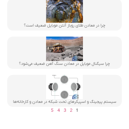
چرا در معادن طلای روباز آنتن موبایل ضعیف است؟
چرا سیگنال موبایل در معادن سنگ آهن ضعیف می‌شود؟
سیستم پیجینگ و اسپیکرهای تحت شبکه در معادن و کارخانه‌ها
5
4
3
2
1