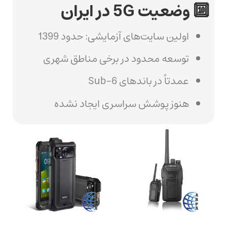
🔟 وضعیت 5G در ایران
اولین سایت‌های آزمایشی: حدود 1399
توسعه محدود در برخی مناطق شهری
عمدتاً در باندهای Sub-6
هنوز پوشش سراسری ایجاد نشده