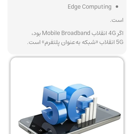
Edge Computing
است.
اگر 4G انقلاب Mobile Broadband بود،
5G انقلاب «شبکه به‌عنوان پلتفرم» است.