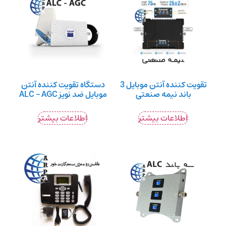
تقویت کننده آنتن موبایل 3
دستگاه تقویت کننده آنتن
باند نیمه صنعتی
موبایل ضد نویز ALC – AGC
اطلاعات بیشتر
اطلاعات بیشتر