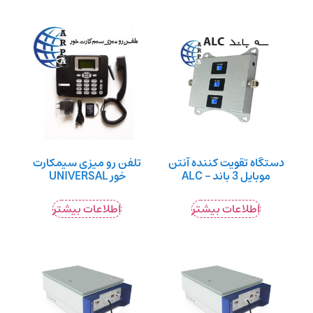
دستگاه تقویت کننده آنتن
تلفن رو میزی سیمکارت
موبایل 3 باند – ALC
خور UNIVERSAL
اطلاعات بیشتر
اطلاعات بیشتر