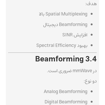
هدف:
Spatial Multiplexing بالا
Beamforming دیجیتال
افزایش SINR
بهبود Spectral Efficiency
3.4 Beamforming
در mmWave ضروری است.
دو نوع:
Analog Beamforming
Digital Beamforming