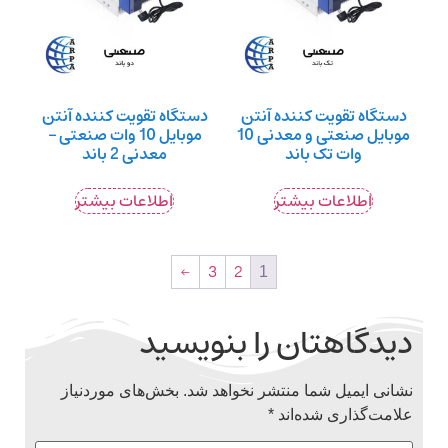
دستگاه تقویت کننده آنتن
دستگاه تقویت کننده آنتن
موبایل صنعتی و معدنی 10
موبایل 10 وات صنعتی –
وات تک باند
معدنی 2 باند
اطلاعات بیشتر
اطلاعات بیشتر
←
3
2
1
دیدگاهتان را بنویسید
نشانی ایمیل شما منتشر نخواهد شد.
بخش‌های موردنیاز
علامت‌گذاری شده‌اند
*