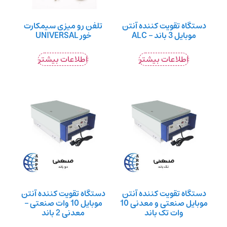
دستگاه تقویت کننده آنتن
تلفن رو میزی سیمکارت
موبایل 3 باند – ALC
خور UNIVERSAL
اطلاعات بیشتر
اطلاعات بیشتر
دستگاه تقویت کننده آنتن
دستگاه تقویت کننده آنتن
موبایل صنعتی و معدنی 10
موبایل 10 وات صنعتی –
وات تک باند
معدنی 2 باند