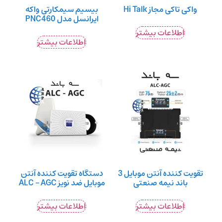
واکی تاکی مجاز Hi Talk
بیسیم سیمکارتی واکه
ایرانسل مدل PNC460
اطلاعات بیشتر
اطلاعات بیشتر
تقویت کننده آنتن موبایل 3
دستگاه تقویت کننده آنتن
باند نیمه صنعتی
موبایل ضد نویز ALC – AGC
اطلاعات بیشتر
اطلاعات بیشتر