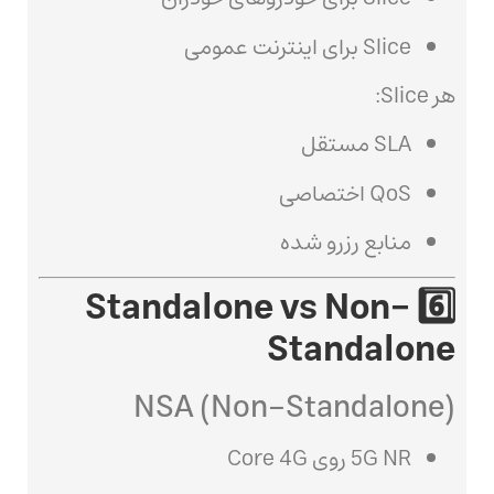
Slice برای اینترنت عمومی
هر Slice:
SLA مستقل
QoS اختصاصی
منابع رزرو شده
6️⃣ Standalone vs Non-
Standalone
NSA (Non-Standalone)
5G NR روی Core 4G