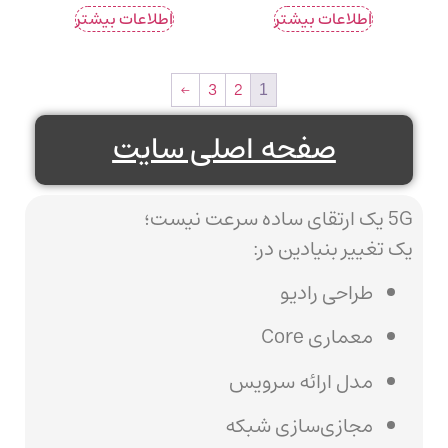
اطلاعات بیشتر
اطلاعات بیشتر
←
3
2
1
صفحه اصلی سایت
5G یک ارتقای ساده سرعت نیست؛
یک تغییر بنیادین در:
طراحی رادیو
معماری Core
مدل ارائه سرویس
مجازی‌سازی شبکه