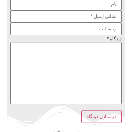
دیدگاه
*