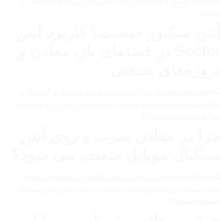
آنتن سکتور چیست؟ کاربرد آنتن
Sector در فضاهای باز، معادن و
پروژه‌های صنعتی
چرا در معادن سرب و روی آنتن
سیگنال موبایل ضعیف می شود؟
چرا در معادن مس آنتن موبایل