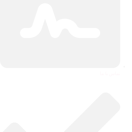
تماس با ما