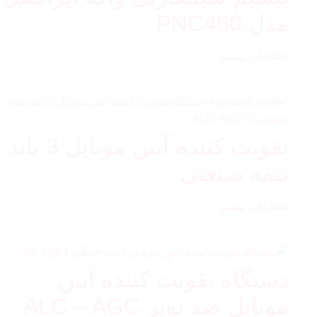
مدل PNC460
اطلاعات بیشتر
تقویت کننده آنتن موبایل 3 باند
نیمه صنعتی
اطلاعات بیشتر
دستگاه تقویت کننده آنتن
موبایل ضد نویز ALC – AGC