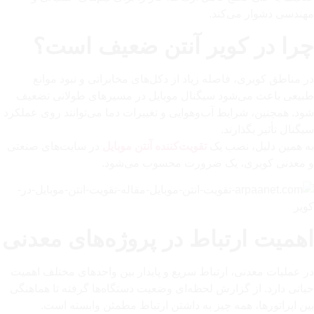
مهندسی دشوار می‌کند.
چرا در کویر آنتن ضعیف است؟
در مناطق کویری، فاصله زیاد از دکل‌های مخابراتی و نبود موانع
طبیعی باعث می‌شود سیگنال موبایل در مسیرهای طولانی تضعیف
شود. همچنین، شرایط آب‌و‌هوایی و تغییرات دما می‌توانند روی عملکرد
سیگنال تأثیر بگذارند.
به همین دلیل، نصب یک
تقویت‌کننده آنتن موبایل
در سایت‌های صنعتی
و معدنی کویری، یک ضرورت محسوب می‌شود.
اهمیت ارتباط در پروژه‌های معدنی
در عملیات معدنی، ارتباط سریع و پایدار بین واحدهای مختلف اهمیت
حیاتی دارد. از گزارش لحظه‌ای وضعیت دستگاه‌ها گرفته تا هماهنگی
بین اپراتورها، همه چیز به داشتن ارتباط مطمئن وابسته است.