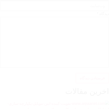
دیدگاه
*
اخرین مقالات