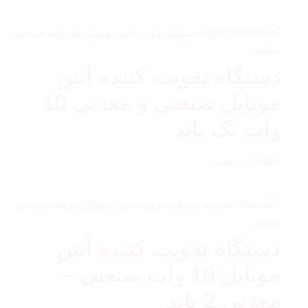
دستگاه تقویت کننده آنتن
موبایل صنعتی و معدنی 10
وات تک باند
اطلاعات بیشتر
دستگاه تقویت کننده آنتن
موبایل 10 وات صنعتی –
معدنی 2 باند