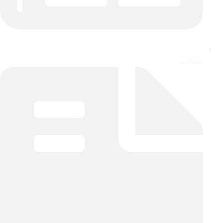
مقالات