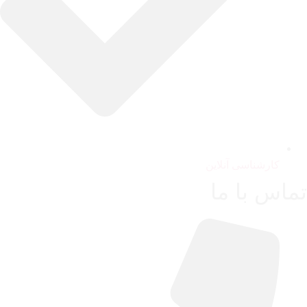
کارشناسی آنلاین
تماس با ما