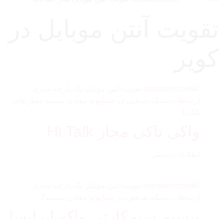
تقویت آنتن موبایل در
کویر
واکی تاکی مجاز Hi Talk
اطلاعات بیشتر
بیسیم سیمکارتی واکه ایرانسل