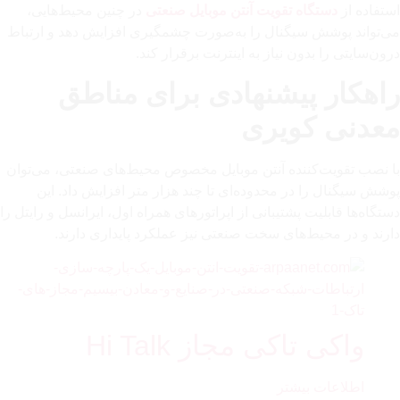
استفاده از
دستگاه تقویت آنتن موبایل صنعتی
در چنین محیط‌هایی،
می‌تواند پوشش سیگنال را به‌صورت چشمگیری افزایش دهد و ارتباط
درون‌سایتی را بدون نیاز به اینترنت برقرار کند.
راهکار پیشنهادی برای مناطق
معدنی کویری
با نصب تقویت‌کننده آنتن موبایل مخصوص محیط‌های صنعتی، می‌توان
پوشش سیگنال را در محدوده‌ای تا چند هزار متر افزایش داد. این
دستگاه‌ها قابلیت پشتیبانی از اپراتورهای همراه اول، ایرانسل و رایتل را
دارند و در محیط‌های سخت صنعتی نیز عملکرد پایداری دارند.
واکی تاکی مجاز Hi Talk
اطلاعات بیشتر