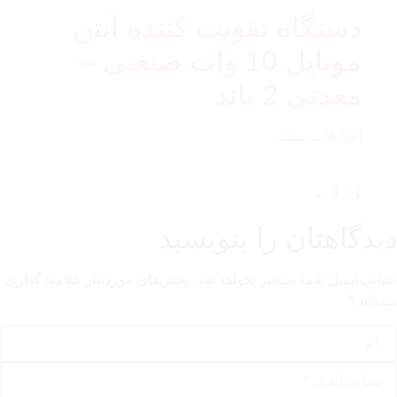
دستگاه تقویت کننده آنتن
موبایل 10 وات صنعتی –
معدنی 2 باند
اطلاعات بیشتر
←
3
2
1
دیدگاهتان را بنویسید
نشانی ایمیل شما منتشر نخواهد شد.
بخش‌های موردنیاز علامت‌گذاری
شده‌اند
*