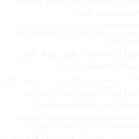
ضعیف می شود؟
چرا در معادن طلای روباز آنتن
موبایل ضعیف است؟
چرا سیگنال موبایل در معادن
سنگ آهن ضعیف می‌شود؟
سیستم پیجینگ و اسپیکرهای تحت