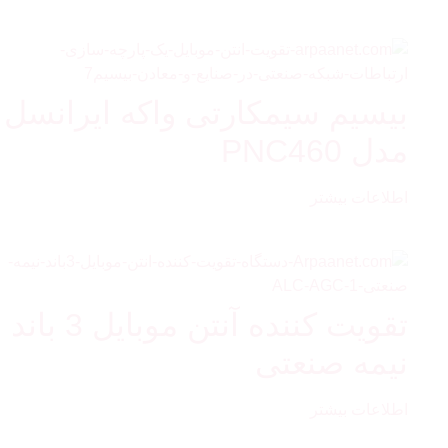
بیسیم سیمکارتی واکه ایرانسل
مدل PNC460
اطلاعات بیشتر
تقویت کننده آنتن موبایل 3 باند
نیمه صنعتی
اطلاعات بیشتر