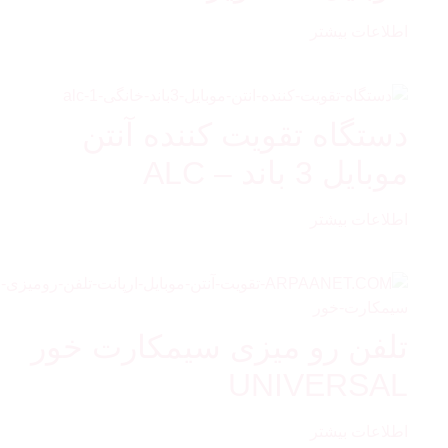
اطلاعات بیشتر
دستگاه تقویت کننده آنتن
موبایل 3 باند – ALC
اطلاعات بیشتر
تلفن رو میزی سیمکارت خور
UNIVERSAL
اطلاعات بیشتر