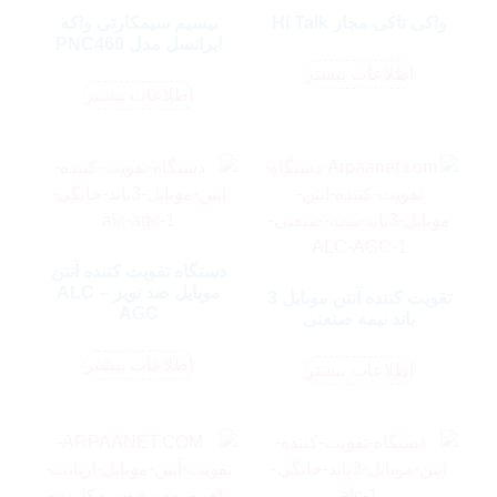
واکی تاکی مجاز Hi Talk
بیسیم سیمکارتی واکه
ایرانسل مدل PNC460
اطلاعات بیشتر
اطلاعات بیشتر
دستگاه تقویت کننده آنتن
موبایل ضد نویز ALC –
تقویت کننده آنتن موبایل 3
AGC
باند نیمه صنعتی
اطلاعات بیشتر
اطلاعات بیشتر