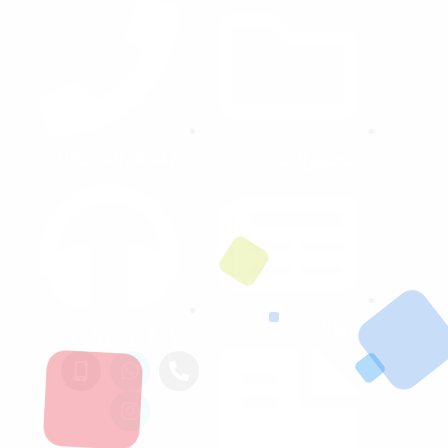
09124976847
محصولات
مقالات
۰۲۱۹۱۰۹۰۴۰۱