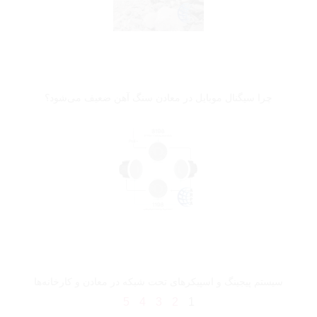
چرا سیگنال موبایل در معادن سنگ آهن ضعیف می‌شود؟
سیستم پیجینگ و اسپیکرهای تحت شبکه در معادن و کارخانه‌ها
5
4
3
2
1