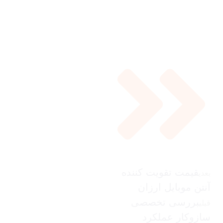
قیمت تقویت کننده
بعدی
آنتن موبایل ارزان
بررسی تخصصی
قبلی
سازوکار عملکرد