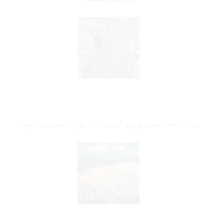
چرا در معادن سرب و روی آنتن سیگنال موبایل ضعیف می شود؟