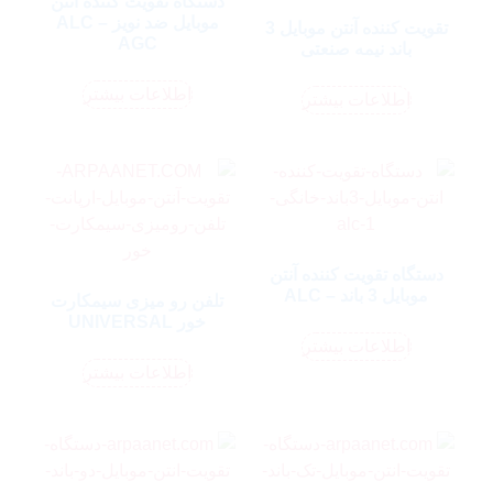
دستگاه تقویت کننده آنتن
موبایل ضد نویز ALC –
تقویت کننده آنتن موبایل 3
AGC
باند نیمه صنعتی
اطلاعات بیشتر
اطلاعات بیشتر
دستگاه تقویت کننده آنتن
موبایل 3 باند – ALC
تلفن رو میزی سیمکارت
خور UNIVERSAL
اطلاعات بیشتر
اطلاعات بیشتر