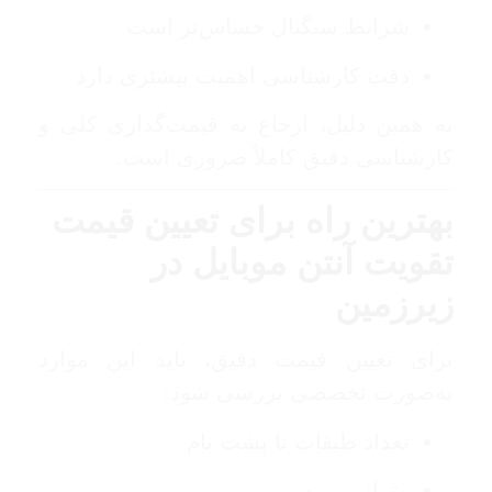
شرایط سیگنال حساس‌تر است
دقت کارشناسی اهمیت بیشتری دارد
به همین دلیل، ارجاع به قیمت‌گذاری کلی و
کارشناسی دقیق کاملاً ضروری است.
بهترین راه برای تعیین قیمت
تقویت آنتن موبایل در
زیرزمین
برای تعیین قیمت دقیق، باید این موارد
به‌صورت تخصصی بررسی شود:
تعداد طبقات تا پشت بام
متراژ زیرزمین