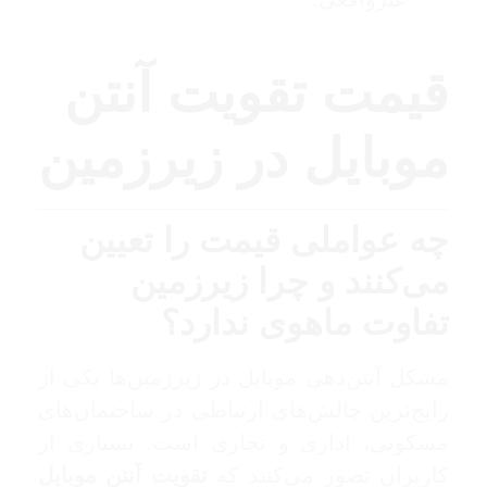
قیمت تقویت آنتن
موبایل در زیرزمین
چه عواملی قیمت را تعیین
می‌کنند و چرا زیرزمین
تفاوت ماهوی ندارد؟
مشکل آنتن‌دهی موبایل در زیرزمین‌ها یکی از
رایج‌ترین چالش‌های ارتباطی در ساختمان‌های
مسکونی، اداری و تجاری است. بسیاری از
کاربران تصور می‌کنند که
تقویت آنتن موبایل