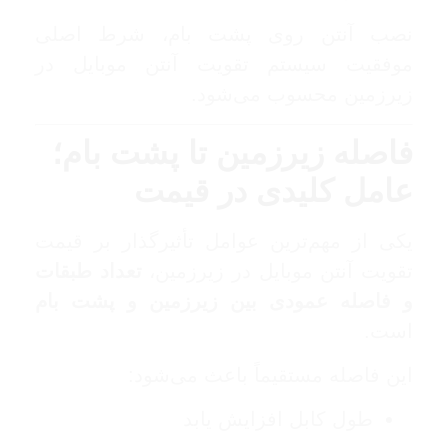
نصب آنتن روی پشت بام، شرط اصلی
موفقیت سیستم تقویت آنتن موبایل در
زیرزمین محسوب می‌شود.
فاصله زیرزمین تا پشت بام؛
عامل کلیدی در قیمت
یکی از مهم‌ترین عوامل تأثیرگذار بر قیمت
تقویت آنتن موبایل در زیرزمین،
تعداد طبقات
و فاصله عمودی بین زیرزمین و پشت بام
است.
این فاصله مستقیماً باعث می‌شود:
طول کابل افزایش یابد