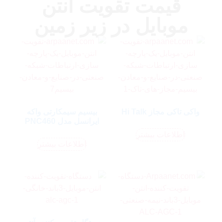
قیمت تقویت آنتن
موبایل در زیر زمین
واکی تاکی مجاز Hi Talk
بیسیم سیمکارتی واکه
ایرانسل مدل PNC460
اطلاعات بیشتر
اطلاعات بیشتر