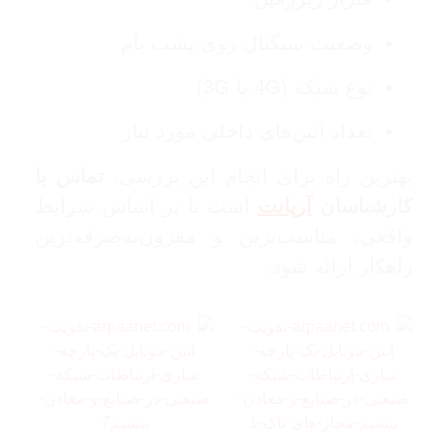
وضعیت سیگنال روی پشت بام
نوع شبکه (4G یا 3G)
تعداد آنتن‌های داخلی مورد نیاز
بهترین راه برای انجام این بررسی،
تماس با
کارشناسان
آرپانت
است تا بر اساس شرایط
واقعی، مناسب‌ترین و مقرون‌به‌صرفه‌ترین
راهکار ارائه شود.