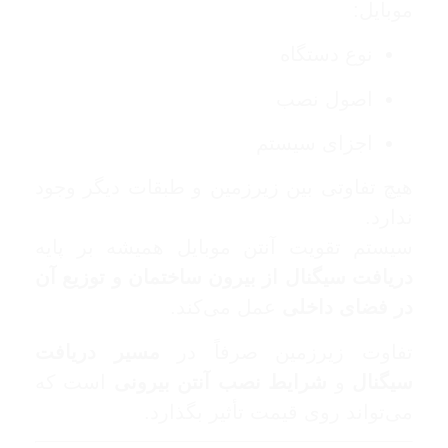
موبایل:
نوع دستگاه
اصول نصب
اجزای سیستم
هیچ تفاوتی بین زیرزمین و طبقات دیگر وجود
ندارد.
سیستم تقویت آنتن موبایل همیشه بر پایه
دریافت سیگنال از بیرون ساختمان و توزیع آن
در فضای داخلی
عمل می‌کند.
تفاوت زیرزمین صرفاً در
مسیر دریافت
سیگنال
و
شرایط نصب آنتن بیرونی
است که
می‌تواند روی قیمت تأثیر بگذارد.