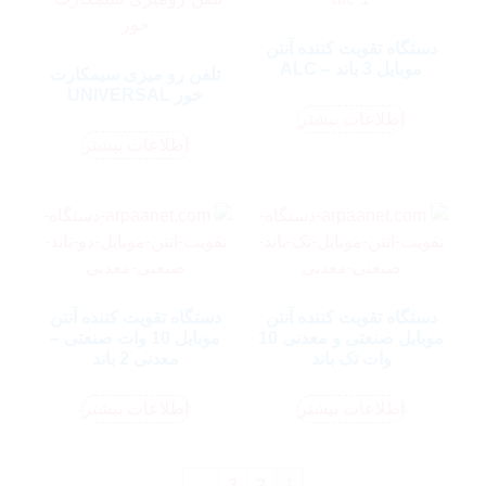
دستگاه تقویت کننده آنتن
موبایل 3 باند – ALC
تلفن رو میزی سیمکارت
خور UNIVERSAL
اطلاعات بیشتر
اطلاعات بیشتر
دستگاه تقویت کننده آنتن
دستگاه تقویت کننده آنتن
موبایل صنعتی و معدنی 10
موبایل 10 وات صنعتی –
وات تک باند
معدنی 2 باند
اطلاعات بیشتر
اطلاعات بیشتر
←
3
2
1