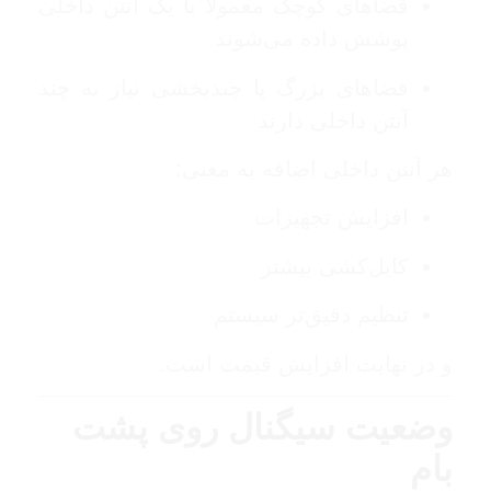
فضاهای کوچک معمولاً با یک آنتن داخلی
پوشش داده می‌شوند
فضاهای بزرگ یا چندبخشی نیاز به چند
آنتن داخلی دارند
هر آنتن داخلی اضافه به معنی:
افزایش تجهیزات
کابل‌کشی بیشتر
تنظیم دقیق‌تر سیستم
و در نهایت افزایش قیمت است.
وضعیت سیگنال روی پشت
بام