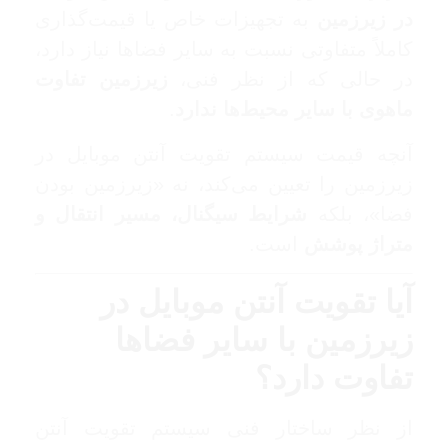
در زیرزمین
به تجهیزات خاص یا قیمت‌گذاری
کاملاً متفاوتی نسبت به سایر فضاها نیاز دارد،
در حالی که از نظر فنی،
زیرزمین تفاوت
ماهوی با سایر محیط‌ها ندارد
.
آنچه قیمت سیستم تقویت آنتن موبایل در
زیرزمین را تعیین می‌کند، نه «زیرزمین بودن
فضا»، بلکه
شرایط سیگنال، مسیر انتقال و
متراژ پوشش
است.
آیا تقویت آنتن موبایل در
زیرزمین با سایر فضاها
تفاوت دارد؟
از نظر ساختار فنی سیستم تقویت آنتن