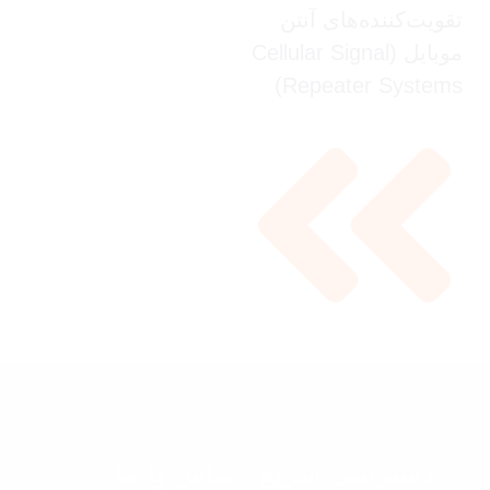
تقویت‌کننده‌های آنتن
موبایل (Cellular Signal
Repeater Systems)
دسترسی سریع
تماس با ما