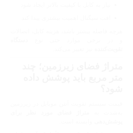
نیاز به کابل با کیفیت بالاتر ایجاد شود
افت سیگنال اهمیت بیشتری پیدا کند
هرچه فاصله بیشتر باشد، هزینه کابل، اتصالات
و در برخی موارد حتی نوع
دستگاه
تقویت‌کننده
نیز تغییر می‌کند.
متراژ فضای زیرزمین؛ چند
متر مربع باید پوشش داده
شود؟
قیمت سیستم تقویت آنتن موبایل در زیرزمین
به‌شدت به
متراژ فضای مورد نظر برای
پوشش‌دهی
وابسته است.