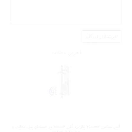
اخرین مقالات
آنتن سکتور چیست؟ کاربرد آنتن Sector در فضاهای باز، معادن و
پروژه‌های صنعتی