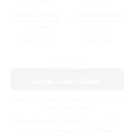
دستگاه تقویت کننده آنتن
دستگاه تقویت کننده آنتن
موبایل صنعتی و معدنی 10
موبایل 10 وات صنعتی –
وات تک باند
معدنی 2 باند
اطلاعات بیشتر
اطلاعات بیشتر
←
3
2
1
صفحه اصلی سایت
اگر به دنبال اطلاع از
قیمت تقویت آنتن
موبایل در زیرزمین
هستید، باید بدانید: