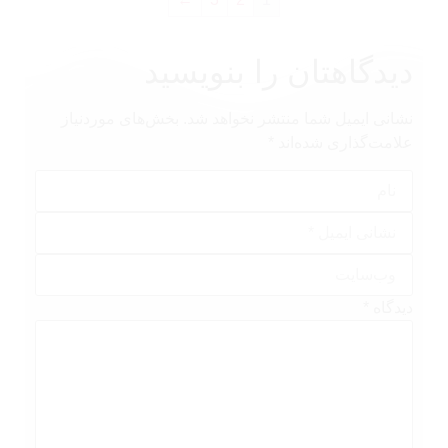
دیدگاهتان را بنویسید
نشانی ایمیل شما منتشر نخواهد شد.
بخش‌های موردنیاز
علامت‌گذاری شده‌اند
*
دیدگاه
*