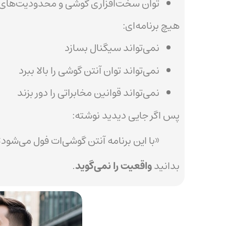
توان سخت‌افزاری گوشی و محدودیت‌های اپ
هیچ برنامه‌ای:
نمی‌تواند سیگنال بسازد
نمی‌تواند توان آنتن گوشی را بالا ببرد
نمی‌تواند قوانین مخابراتی را دور بزند
پس اگر جایی دیدید نوشته:
«با این برنامه آنتن گوشی‌ات فول می‌شود»
بدانید
واقعیت را نمی‌گوید
.