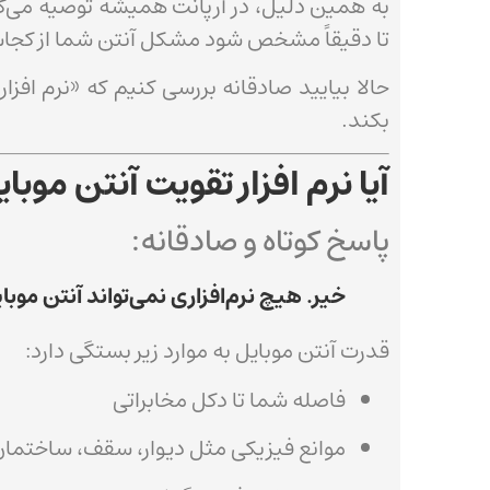
به همین دلیل، در آرپانت همیشه توصیه می‌ک
تا دقیقاً مشخص شود مشکل آنتن شما از کجاست
حالا بیایید صادقانه بررسی کنیم که «نرم افزا
بکند.
آیا نرم افزار تقویت آنتن موبا
پاسخ کوتاه و صادقانه:
خیر. هیچ نرم‌افزاری نمی‌تواند آنتن موبای
قدرت آنتن موبایل به موارد زیر بستگی دارد:
فاصله شما تا دکل مخابراتی
موانع فیزیکی مثل دیوار، سقف، ساختمان 