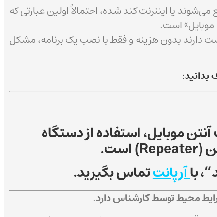
ی‌شوند یا اینترنت کند شده، احتمالاً اولین عبارتی که
 موبایل» است.
ت دارند بدون هزینه و فقط با نصب یک برنامه، مشکل
 بدانید
:
 آنتن موبایل، استفاده از دستگاه
 است.
، با
آرپانت
تماس بگیرید.
رایط محیط توسط کارشناس دارد
.