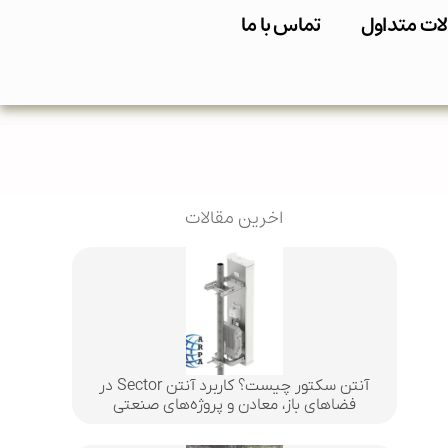
ات متداول
تماس با ما
اخرین مقالات
آنتن سکتور چیست؟ کاربرد آنتن Sector در
فضاهای باز، معادن و پروژه‌های صنعتی