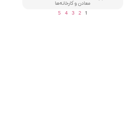
معادن و کارخانه‌ها
5
4
3
2
1