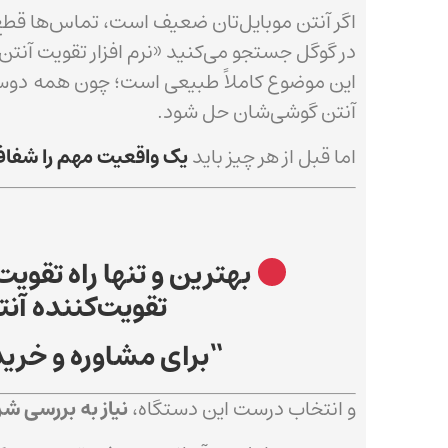
اگر آنتن موبایل‌تان ضعیف است، تماس‌ها قطع م
در گوگل جستجو می‌کنید «نرم افزار تقویت آنتن
این موضوع کاملاً طبیعی است؛ چون همه دوس
آنتن گوشی‌شان حل شود.
اما قبل از هر چیز باید
یک واقعیت مهم را شفاف
بهترین و تنها راه تقویت
تقویت‌کننده آنتن (Repeater)
“برای مشاوره و خرید”
و انتخاب درست این دستگاه،
نیاز به بررسی ش