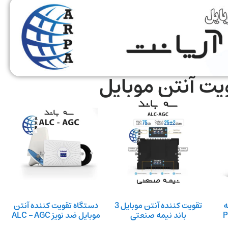
ویت آنتن موبایل
ه
تقویت کننده آنتن موبایل 3
دستگاه تقویت کننده آنتن
باند نیمه صنعتی
موبایل ضد نویز ALC – AGC