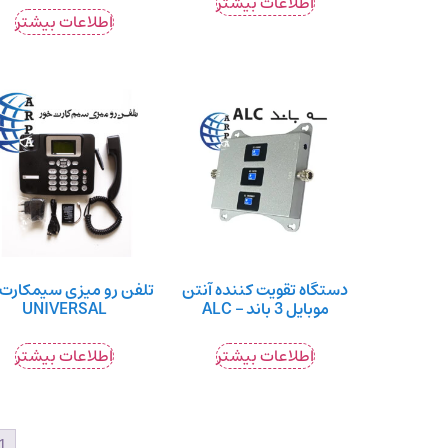
اطلاعات بیشتر
اطلاعات بیشتر
دستگاه تقویت کننده آنتن
تلفن رو میزی سیمکارت 
موبایل 3 باند – ALC
UNIVERSAL
اطلاعات بیشتر
اطلاعات بیشتر
1