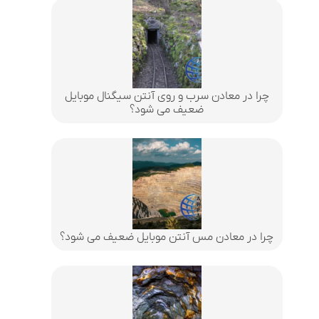
چرا در معادن سرب و روی آنتن سیگنال موبایل
ضعیف می شود؟
چرا در معادن مس آنتن موبایل ضعیف می شود؟