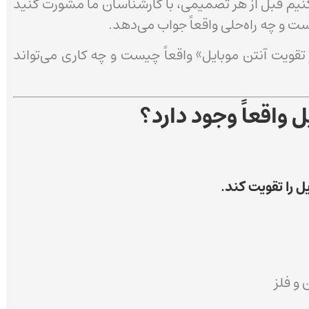
نیم قبل از هر تصمیمی، با کارشناسان ما مشورت کنید
 و چه راه‌حلی واقعاً جواب می‌دهد.
ر تقویت آنتن موبایل» واقعاً چیست و چه کاری می‌تواند
یل واقعاً وجود دارد؟
ل را تقویت کند.
و فلز