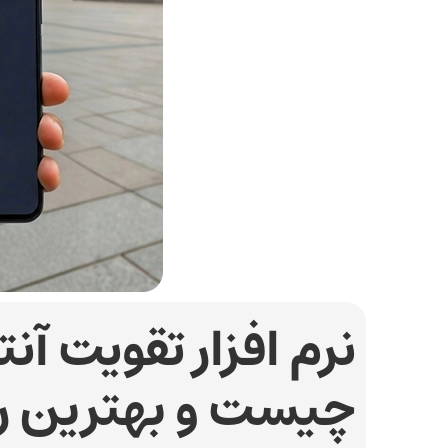
نرم افزار تقویت آن
چیست و بهترین ر