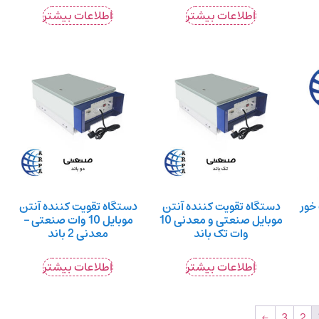
اطلاعات بیشتر
اطلاعات بیشتر
خور
دستگاه تقویت کننده آنتن
دستگاه تقویت کننده آنتن
موبایل صنعتی و معدنی 10
موبایل 10 وات صنعتی –
وات تک باند
معدنی 2 باند
اطلاعات بیشتر
اطلاعات بیشتر
←
3
2