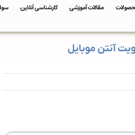
صولات
مقالات آموزشی
کارشناسی آنلاین
سوال
قویت آنتن موبایل