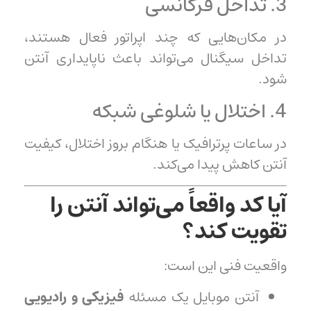
3. تداخل فرکانسی
در مکان‌هایی که چند اپراتور فعال هستند،
تداخل سیگنال می‌تواند باعث ناپایداری آنتن
شود.
4. اختلال یا شلوغی شبکه
در ساعات پرترافیک یا هنگام بروز اختلال، کیفیت
آنتن کاهش پیدا می‌کند.
آیا کد واقعاً می‌تواند آنتن را
تقویت کند؟
واقعیت فنی این است:
آنتن موبایل یک مسئله
فیزیکی و رادیویی