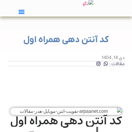
کد آنتن دهی همراه اول
دی 14, 1404
مقالات :
کد آنتن دهی همراه اول