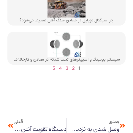
چرا سیگنال موبایل در معادن سنگ آهن ضعیف می‌شود؟
سیستم پیجینگ و اسپیکرهای تحت شبکه در معادن و کارخانه‌ها
5
4
3
2
1
بعدی
قبلی
وصل شدن به نزدیک ترین دکل مخابراتی
دستگاه تقویت آنتن موبایل دیجی کالا