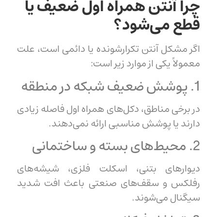
چرا آنتن همراه اول ضعیف یا
قطع می‌شود؟
اگر مشکل آنتن تکرارشونده یا دائمی است، علت
معمولاً یکی از موارد زیر است:
1. پوشش ضعیف شبکه در منطقه
در برخی مناطق، دکل‌های همراه اول فاصله زیادی
دارند یا پوشش مناسبی ارائه نمی‌دهند.
2. محیط‌های بسته و ساختمانی
دیوارهای بتنی، اسکلت فلزی، شیشه‌های
رفلکس و سقف‌های صنعتی باعث افت شدید
سیگنال می‌شوند.