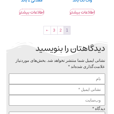
وات تک باند
معدنی 2 باند
اطلاعات بیشتر
اطلاعات بیشتر
←
3
2
1
دیدگاهتان را بنویسید
نشانی ایمیل شما منتشر نخواهد شد.
بخش‌های موردنیاز
علامت‌گذاری شده‌اند
*
دیدگاه
*