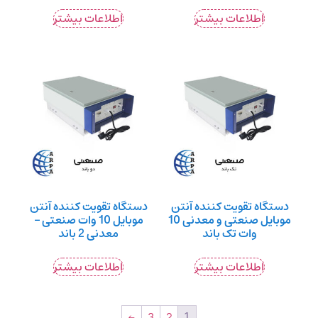
اطلاعات بیشتر
اطلاعات بیشتر
دستگاه تقویت کننده آنتن
دستگاه تقویت کننده آنتن
موبایل صنعتی و معدنی 10
موبایل 10 وات صنعتی –
وات تک باند
معدنی 2 باند
اطلاعات بیشتر
اطلاعات بیشتر
←
3
2
1