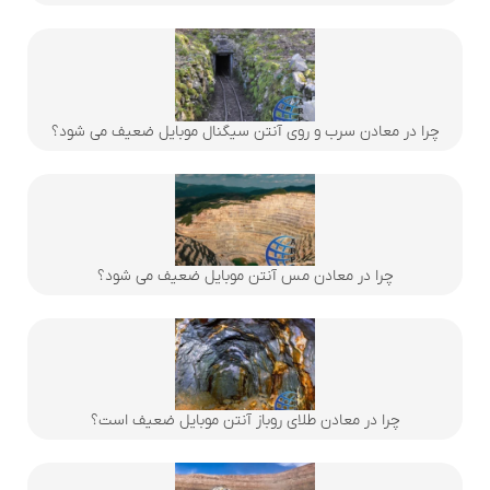
چرا در معادن سرب و روی آنتن سیگنال موبایل ضعیف می شود؟
چرا در معادن مس آنتن موبایل ضعیف می شود؟
چرا در معادن طلای روباز آنتن موبایل ضعیف است؟