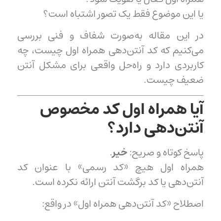
یا این موضوع فقط یک تصور اشتباه است؟
در این مقاله به‌صورت شفاف و فنی بررسی
می‌کنیم که کد آنتن‌دهی همراه اول چیست، چه
کاربردی دارد و راه‌حل واقعی برای مشکل آنتن
ضعیف چیست.
آیا همراه اول کد مخصوص
آنتن‌دهی دارد؟
پاسخ کوتاه و صریح:
خیر
.
همراه اول هیچ «کد رسمی» با عنوان کد
آنتن‌دهی یا کد برگشت آنتن ارائه نکرده است.
اصطلاح «کد آنتن‌دهی همراه اول» در واقع: