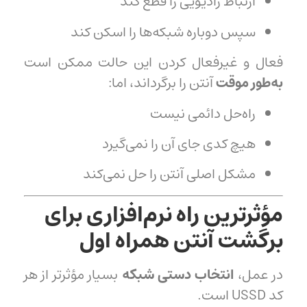
ارتباط رادیویی را قطع کند
سپس دوباره شبکه‌ها را اسکن کند
فعال و غیرفعال کردن این حالت ممکن است
به‌طور موقت
آنتن را برگرداند، اما:
راه‌حل دائمی نیست
هیچ کدی جای آن را نمی‌گیرد
مشکل اصلی آنتن را حل نمی‌کند
مؤثرترین راه نرم‌افزاری برای
برگشت آنتن همراه اول
در عمل،
انتخاب دستی شبکه
بسیار مؤثرتر از هر
کد USSD است.