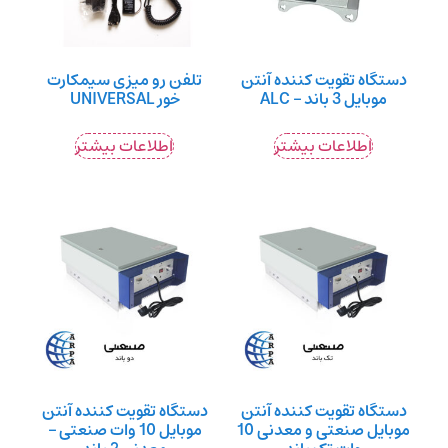
دستگاه تقویت کننده آنتن
تلفن رو میزی سیمکارت
موبایل 3 باند – ALC
خور UNIVERSAL
اطلاعات بیشتر
اطلاعات بیشتر
دستگاه تقویت کننده آنتن
دستگاه تقویت کننده آنتن
موبایل صنعتی و معدنی 10
موبایل 10 وات صنعتی –