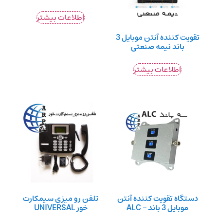
اطلاعات بیشتر
تقویت کننده آنتن موبایل 3
باند نیمه صنعتی
اطلاعات بیشتر
دستگاه تقویت کننده آنتن
تلفن رو میزی سیمکارت
موبایل 3 باند – ALC
خور UNIVERSAL