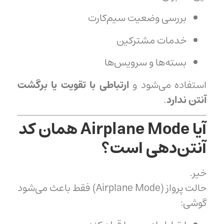
بررسی وضعیت سیم‌کارت
خدمات مشترکین
بسته‌ها و سرویس‌ها
استفاده می‌شود و
ارتباطی با تقویت یا برگشت
آنتن ندارد
.
آیا Airplane Mode همان کد
آنتن‌دهی است؟
خیر.
حالت پرواز (Airplane Mode) فقط باعث می‌شود
گوشی: