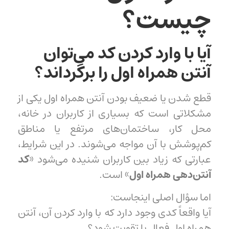
چیست؟
آیا با وارد کردن کد می‌توان
آنتن همراه اول را برگرداند؟
قطع شدن یا ضعیف بودن آنتن همراه اول یکی از
مشکلاتی است که بسیاری از کاربران در خانه،
محل کار، ساختمان‌های مرتفع یا مناطق
کم‌پوشش با آن مواجه می‌شوند. در این شرایط،
عبارتی که زیاد بین کاربران شنیده می‌شود «
کد
آنتن‌دهی همراه اول
» است.
اما سؤال اصلی اینجاست:
آیا واقعاً کدی وجود دارد که با وارد کردن آن، آنتن
همراه اول فعال یا تقویت شود؟