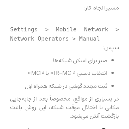
مسیر انجام کار:
Settings
>
Mobile
Network
>
Network
Operators
>
Manual
سپس:
صبر برای اسکن شبکه‌ها
انتخاب دستی «IR-MCI» یا «MCI»
ثبت مجدد گوشی در شبکه همراه اول
در بسیاری از مواقع، مخصوصاً بعد از جابه‌جایی
مکانی یا اختلال موقت شبکه، این روش باعث
بازگشت آنتن می‌شود.