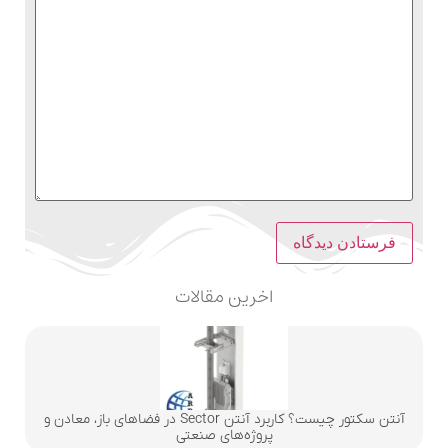
اخرین مقالات
آنتن سکتور چیست؟ کاربرد آنتن Sector در فضاهای باز، معادن و
پروژه‌های صنعتی