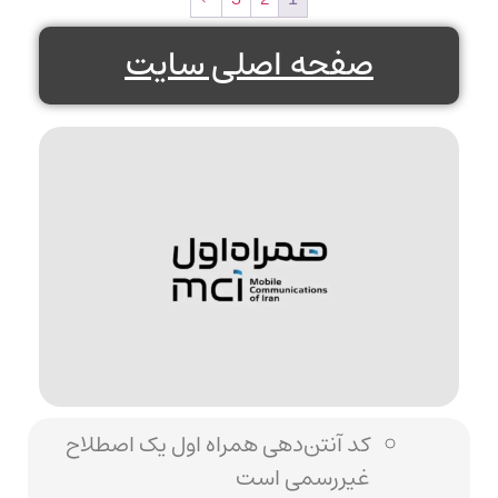
صفحه اصلی سایت
کد آنتن‌دهی همراه اول یک اصطلاح
غیررسمی است