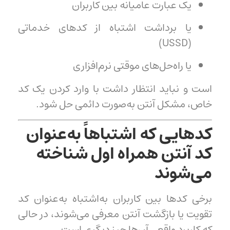
یک عبارت عامیانه بین کاربران
یا برداشت اشتباه از کدهای خدماتی
(USSD)
یا راه‌حل‌های موقتی نرم‌افزاری
است و نباید انتظار داشت با وارد کردن یک کد
خاص، مشکل آنتن به‌صورت دائمی حل شود.
کدهایی که اشتباهاً به‌عنوان
کد آنتن همراه اول شناخته
می‌شوند
برخی کدها بین کاربران به‌اشتباه به‌عنوان کد
تقویت یا بازگشت آنتن معرفی می‌شوند، در حالی
که کاربرد واقعی آن‌ها چیز دیگری است.