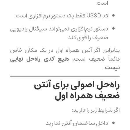
است
کد USSD فقط یک دستور نرم‌افزاری است
دستور نرم‌افزاری نمی‌تواند سیگنال رادیویی
ضعیف را قوی کند
بنابراین اگر آنتن همراه اول در یک مکان خاص
دائماً ضعیف است،
هیچ کدی راه‌حل نهایی
نیست
.
راه‌حل اصولی برای آنتن
ضعیف همراه اول
اگر شرایط زیر را دارید:
داخل ساختمان آنتن ندارید