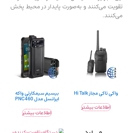
تقویت می‌کنند و به‌صورت پایدار در محیط پخش
می‌کنند.
واکی تاکی مجاز Hi Talk
بیسیم سیمکارتی واکه
ایرانسل مدل PNC460
اطلاعات بیشتر
اطلاعات بیشتر