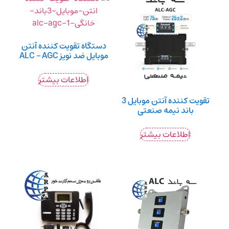
دستگاه تقویت کننده آنتن
موبایل ضد نویز ALC – AGC
اطلاعات بیشتر
تقویت کننده آنتن موبایل 3
باند نیمه صنعتی
اطلاعات بیشتر