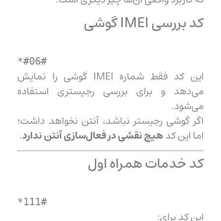
کد بررسی IMEI گوشی
*
#06#
این کد فقط شماره IMEI گوشی را نمایش
می‌دهد و برای بررسی رجیستری استفاده
می‌شود.
اگر گوشی رجیستر نباشد، آنتن نخواهد داشت؛
اما این کد
هیچ نقشی در فعال‌سازی آنتن ندارد
.
کد خدمات همراه اول
*
111
#
این کد برای: